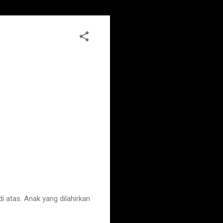
atas. Anak yang dilahirkan