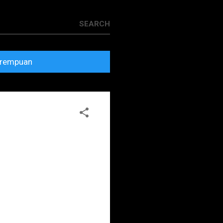
rempuan