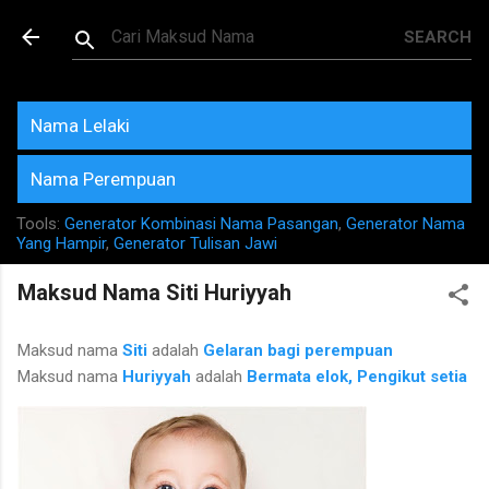
Skip to main content
Maksud dan Makna Nama
Rujukan Terkini
Nama Lelaki
Nama Perempuan
Tools:
Generator Kombinasi Nama Pasangan
,
Generator Nama
Yang Hampir
,
Generator Tulisan Jawi
Maksud Nama Siti Huriyyah
Maksud nama
Siti
adalah
Gelaran bagi perempuan
Maksud nama
Huriyyah
adalah
Bermata elok, Pengikut setia