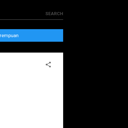
rempuan