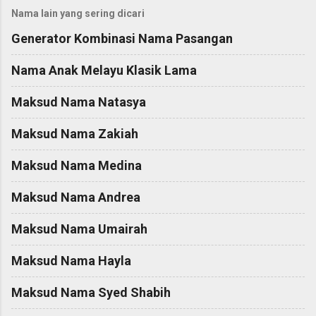
Nama lain yang sering dicari
m
m
Generator Kombinasi Nama Pasangan
e
Nama Anak Melayu Klasik Lama
n
t
Maksud Nama Natasya
s
Maksud Nama Zakiah
Maksud Nama Medina
Maksud Nama Andrea
Maksud Nama Umairah
Maksud Nama Hayla
Maksud Nama Syed Shabih