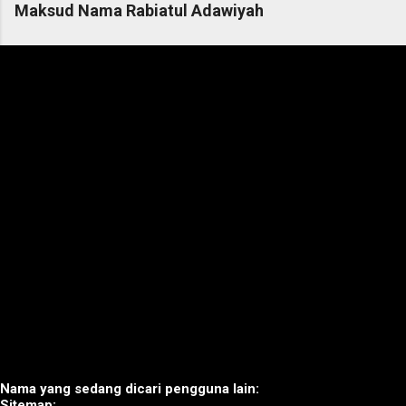
Maksud Nama Rabiatul Adawiyah
Nama yang sedang dicari pengguna lain:
Sitemap: