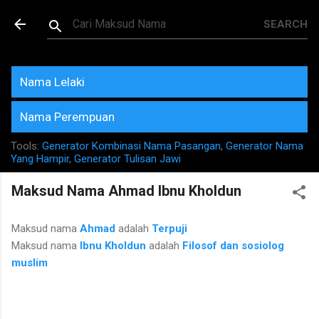
Skip to main content
Maksud dan Makna Nama
Rujukan Terkini
Nama Lelaki
Nama Perempuan
Tools:
Generator Kombinasi Nama Pasangan
,
Generator Nama
Yang Hampir
,
Generator Tulisan Jawi
Maksud Nama Ahmad Ibnu Kholdun
Maksud nama
Ahmad
adalah
Terpuji
Maksud nama
Ibnu Kholdun
adalah
Filosof dan sosiolog
muslim