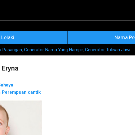
Skip to main content
na Nama Rujukan Terkini
Lelaki
Nama Pe
a Pasangan
,
Generator Nama Yang Hampir
,
Generator Tulisan Jawi
 Eryna
Cahaya
h
Perempuan cantik