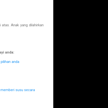
tas. Anak yang dilahirkan
ayi anda:
pilihan anda
k memberi susu secara