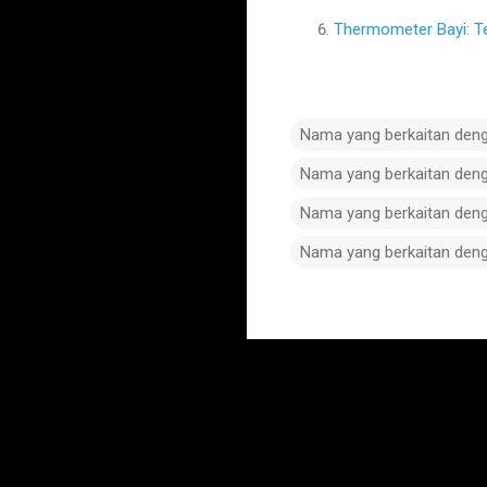
Thermometer Bayi: T
Nama yang berkaitan den
Nama yang berkaitan den
Nama yang berkaitan den
Nama yang berkaitan den
C
o
m
m
e
n