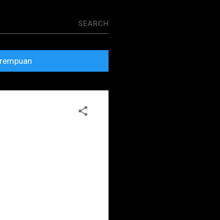
rempuan