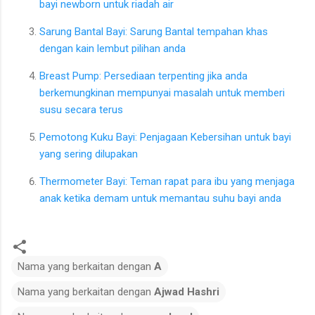
bayi newborn untuk riadah air
Sarung Bantal Bayi: Sarung Bantal tempahan khas
dengan kain lembut pilihan anda
Breast Pump: Persediaan terpenting jika anda
berkemungkinan mempunyai masalah untuk memberi
susu secara terus
Pemotong Kuku Bayi: Penjagaan Kebersihan untuk bayi
yang sering dilupakan
Thermometer Bayi: Teman rapat para ibu yang menjaga
anak ketika demam untuk memantau suhu bayi anda
Nama yang berkaitan dengan
A
Nama yang berkaitan dengan
Ajwad Hashri