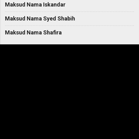
Maksud Nama Iskandar
Maksud Nama Syed Shabih
Maksud Nama Shafira