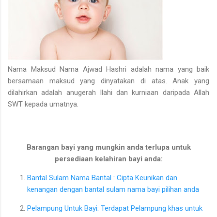
Nama Maksud Nama Ajwad Hashri adalah nama yang baik
bersamaan maksud yang dinyatakan di atas. Anak yang
dilahirkan adalah anugerah Ilahi dan kurniaan daripada Allah
SWT kepada umatnya.
Barangan bayi yang mungkin anda terlupa untuk
persediaan kelahiran bayi anda:
Bantal Sulam Nama Bantal : Cipta Keunikan dan
kenangan dengan bantal sulam nama bayi pilihan anda
Pelampung Untuk Bayi: Terdapat Pelampung khas untuk