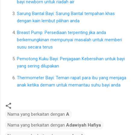
bayi newborn untuk riadah air
Sarung Bantal Bayi: Sarung Bantal tempahan khas
dengan kain lembut pilihan anda
Breast Pump: Persediaan terpenting jika anda
berkemungkinan mempunyai masalah untuk memberi
susu secara terus
Pemotong Kuku Bayi: Penjagaan Kebersihan untuk bayi
yang sering dilupakan
Thermometer Bayi: Teman rapat para ibu yang menjaga
anak ketika demam untuk memantau suhu bayi anda
Nama yang berkaitan dengan
A
Nama yang berkaitan dengan
Adawiyah Hafiya