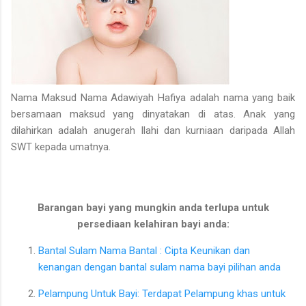
Nama Maksud Nama Adawiyah Hafiya adalah nama yang baik
bersamaan maksud yang dinyatakan di atas. Anak yang
dilahirkan adalah anugerah Ilahi dan kurniaan daripada Allah
SWT kepada umatnya.
Barangan bayi yang mungkin anda terlupa untuk
persediaan kelahiran bayi anda:
Bantal Sulam Nama Bantal : Cipta Keunikan dan
kenangan dengan bantal sulam nama bayi pilihan anda
Pelampung Untuk Bayi: Terdapat Pelampung khas untuk