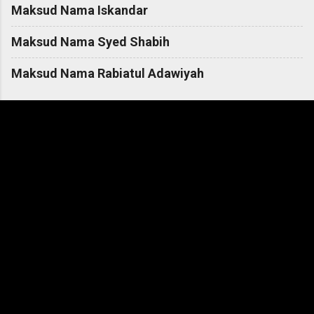
Maksud Nama Iskandar
Maksud Nama Syed Shabih
Maksud Nama Rabiatul Adawiyah