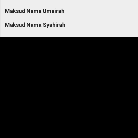
Maksud Nama Umairah
Maksud Nama Syahirah