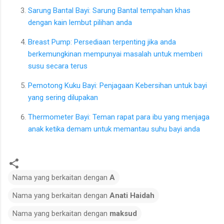
Sarung Bantal Bayi: Sarung Bantal tempahan khas
dengan kain lembut pilihan anda
Breast Pump: Persediaan terpenting jika anda
berkemungkinan mempunyai masalah untuk memberi
susu secara terus
Pemotong Kuku Bayi: Penjagaan Kebersihan untuk bayi
yang sering dilupakan
Thermometer Bayi: Teman rapat para ibu yang menjaga
anak ketika demam untuk memantau suhu bayi anda
Nama yang berkaitan dengan
A
Nama yang berkaitan dengan
Anati Haidah
Nama yang berkaitan dengan
maksud