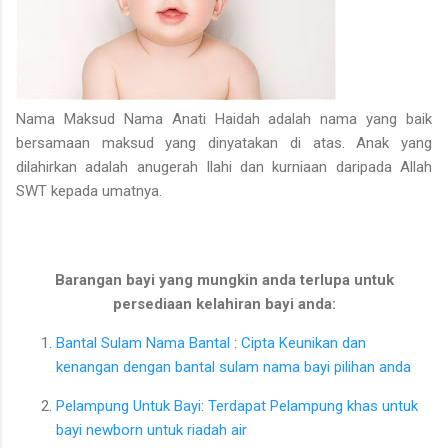
Nama Maksud Nama Anati Haidah adalah nama yang baik
bersamaan maksud yang dinyatakan di atas. Anak yang
dilahirkan adalah anugerah Ilahi dan kurniaan daripada Allah
SWT kepada umatnya.
Barangan bayi yang mungkin anda terlupa untuk
persediaan kelahiran bayi anda:
Bantal Sulam Nama Bantal : Cipta Keunikan dan
kenangan dengan bantal sulam nama bayi pilihan anda
Pelampung Untuk Bayi: Terdapat Pelampung khas untuk
bayi newborn untuk riadah air