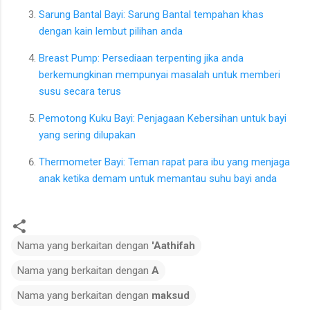
Sarung Bantal Bayi: Sarung Bantal tempahan khas
dengan kain lembut pilihan anda
Breast Pump: Persediaan terpenting jika anda
berkemungkinan mempunyai masalah untuk memberi
susu secara terus
Pemotong Kuku Bayi: Penjagaan Kebersihan untuk bayi
yang sering dilupakan
Thermometer Bayi: Teman rapat para ibu yang menjaga
anak ketika demam untuk memantau suhu bayi anda
Nama yang berkaitan dengan
'Aathifah
Nama yang berkaitan dengan
A
Nama yang berkaitan dengan
maksud