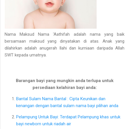
Nama Maksud Nama 'Aathifah adalah nama yang baik
bersamaan maksud yang dinyatakan di atas. Anak yang
dilahirkan adalah anugerah Ilahi dan kurniaan daripada Allah
SWT kepada umatnya.
Barangan bayi yang mungkin anda terlupa untuk
persediaan kelahiran bayi anda:
Bantal Sulam Nama Bantal : Cipta Keunikan dan
kenangan dengan bantal sulam nama bayi pilihan anda
Pelampung Untuk Bayi: Terdapat Pelampung khas untuk
bayi newborn untuk riadah air