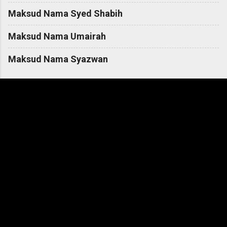
Maksud Nama Syed Shabih
Maksud Nama Umairah
Maksud Nama Syazwan