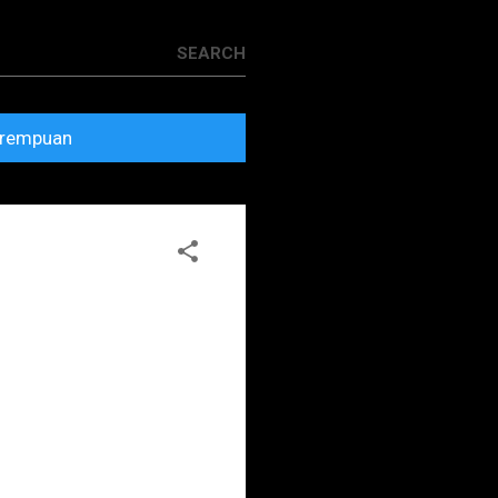
rempuan