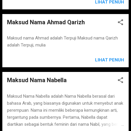
LIHAT PENUH
Maksud Nama Ahmad Qarizh
Maksud nama Ahmad adalah Terpuji Maksud nama Qarizh
adalah Terpuji, mulia
LIHAT PENUH
Maksud Nama Nabella
Maksud Nama Nabella adalah Nama Nabella berasal dari
bahasa Arab, yang biasanya digunakan untuk menyebut anak
perempuan. Nama ini memiliki beberapa kemungkinan arti,
tergantung pada sumbernya. Pertama, Nabella dapat
diartikan sebagai bentuk feminin dari nama Nabil, yang berarti