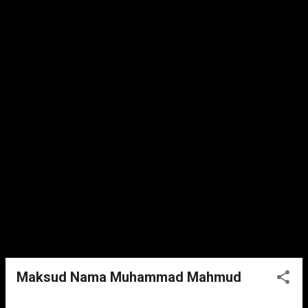
Maksud Nama Muhammad Mahmud