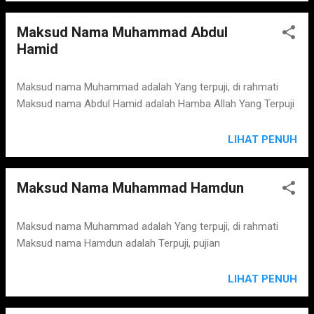
Maksud Nama Muhammad Abdul
Hamid
Maksud nama Muhammad adalah Yang terpuji, di rahmati
Maksud nama Abdul Hamid adalah Hamba Allah Yang Terpuji
LIHAT PENUH
Maksud Nama Muhammad Hamdun
Maksud nama Muhammad adalah Yang terpuji, di rahmati
Maksud nama Hamdun adalah Terpuji, pujian
LIHAT PENUH