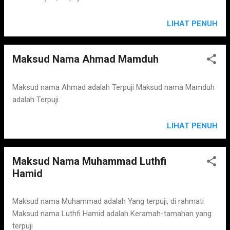
LIHAT PENUH
Maksud Nama Ahmad Mamduh
Maksud nama Ahmad adalah Terpuji Maksud nama Mamduh
adalah Terpuji
LIHAT PENUH
Maksud Nama Muhammad Luthfi
Hamid
Maksud nama Muhammad adalah Yang terpuji, di rahmati
Maksud nama Luthfi Hamid adalah Keramah-tamahan yang
terpuji