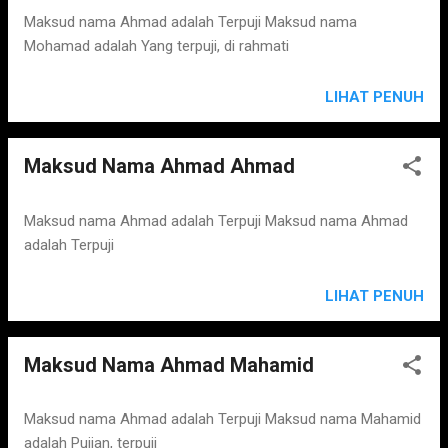
Maksud nama Ahmad adalah Terpuji Maksud nama
Mohamad adalah Yang terpuji, di rahmati
LIHAT PENUH
Maksud Nama Ahmad Ahmad
Maksud nama Ahmad adalah Terpuji Maksud nama Ahmad
adalah Terpuji
LIHAT PENUH
Maksud Nama Ahmad Mahamid
Maksud nama Ahmad adalah Terpuji Maksud nama Mahamid
adalah Pujian, terpuji