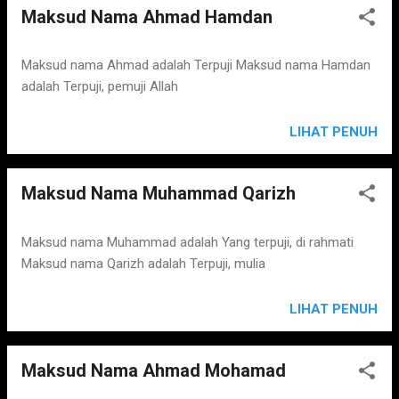
Maksud Nama Ahmad Hamdan
Maksud nama Ahmad adalah Terpuji Maksud nama Hamdan
adalah Terpuji, pemuji Allah
LIHAT PENUH
Maksud Nama Muhammad Qarizh
Maksud nama Muhammad adalah Yang terpuji, di rahmati
Maksud nama Qarizh adalah Terpuji, mulia
LIHAT PENUH
Maksud Nama Ahmad Mohamad