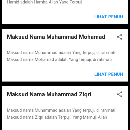
Hamid adalah Hamba Allah Yang Terpuji
LIHAT PENUH
Maksud Nama Muhammad Mohamad
Maksud nama Muhammad adalah Yang terpuji, di rahmati
Maksud nama Mohamad adalah Yang terpuji, di rahmati
LIHAT PENUH
Maksud Nama Muhammad Ziqri
Maksud nama Muhammad adalah Yang terpuji, di rahmati
Maksud nama Ziqri adalah Terpuji, Yang Memuji Allah