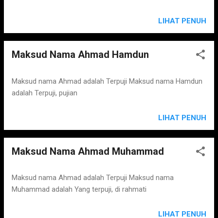
LIHAT PENUH
Maksud Nama Ahmad Hamdun
Maksud nama Ahmad adalah Terpuji Maksud nama Hamdun
adalah Terpuji, pujian
LIHAT PENUH
Maksud Nama Ahmad Muhammad
Maksud nama Ahmad adalah Terpuji Maksud nama
Muhammad adalah Yang terpuji, di rahmati
LIHAT PENUH