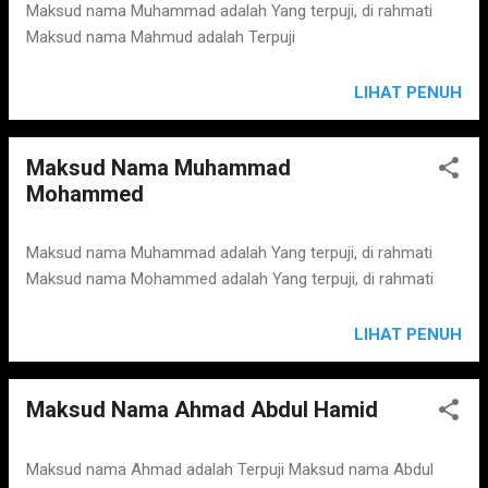
Maksud nama Muhammad adalah Yang terpuji, di rahmati
Maksud nama Mahmud adalah Terpuji
LIHAT PENUH
Maksud Nama Muhammad
Mohammed
Maksud nama Muhammad adalah Yang terpuji, di rahmati
Maksud nama Mohammed adalah Yang terpuji, di rahmati
LIHAT PENUH
Maksud Nama Ahmad Abdul Hamid
Maksud nama Ahmad adalah Terpuji Maksud nama Abdul