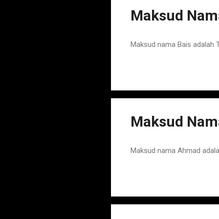
Maksud Nama
Maksud nama Bais adalah 
Maksud Nam
Maksud nama Ahmad adalah