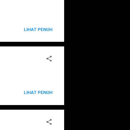
LIHAT PENUH
LIHAT PENUH