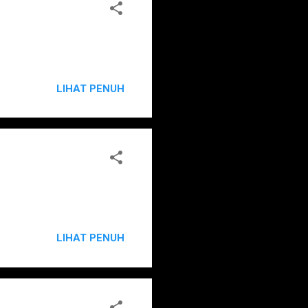
LIHAT PENUH
LIHAT PENUH