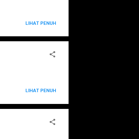
LIHAT PENUH
LIHAT PENUH