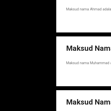
Maksud nama Ahmad adalah
Maksud Nam
Maksud nama Muhammad adal
Maksud Nam