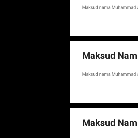
Maksud nama Muhammad adal
Maksud Nam
Maksud nama Muhammad adal
Maksud Nama