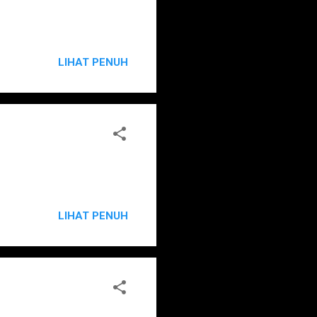
LIHAT PENUH
LIHAT PENUH