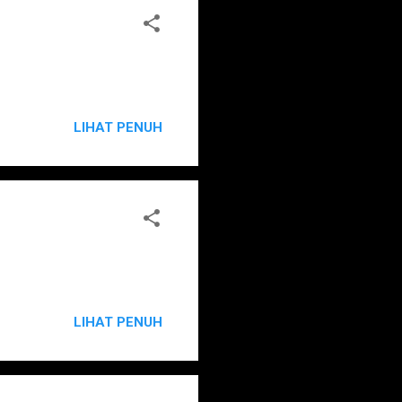
LIHAT PENUH
LIHAT PENUH