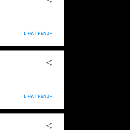
LIHAT PENUH
LIHAT PENUH