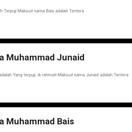
 Terpuji Maksud nama Bais adalah Tentera
a Muhammad Junaid
ah Yang terpuji, di rahmati Maksud nama Junaid adalah Tentera
a Muhammad Bais