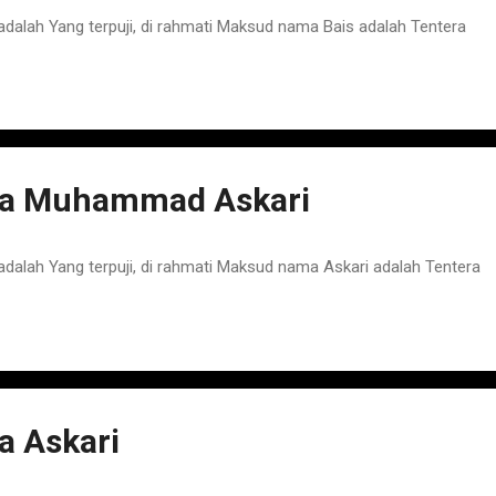
ah Yang terpuji, di rahmati Maksud nama Bais adalah Tentera
a Muhammad Askari
ah Yang terpuji, di rahmati Maksud nama Askari adalah Tentera
 Askari