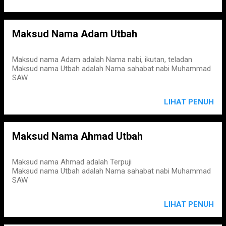
Maksud Nama Adam Utbah
Maksud nama Adam adalah Nama nabi, ikutan, teladan
Maksud nama Utbah adalah Nama sahabat nabi Muhammad
SAW
LIHAT PENUH
Maksud Nama Ahmad Utbah
Maksud nama Ahmad adalah Terpuji
Maksud nama Utbah adalah Nama sahabat nabi Muhammad
SAW
LIHAT PENUH