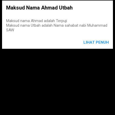
Maksud Nama Ahmad Utbah
Maksud nama Ahmad adalah Terpuji
Maksud nama Utbah adalah Nama sahabat nabi Muhammad
SAW
LIHAT PENUH