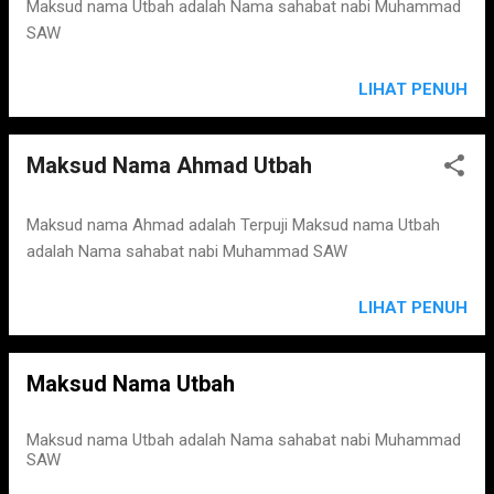
Maksud nama Utbah adalah Nama sahabat nabi Muhammad
SAW
LIHAT PENUH
Maksud Nama Ahmad Utbah
Maksud nama Ahmad adalah Terpuji Maksud nama Utbah
adalah Nama sahabat nabi Muhammad SAW
LIHAT PENUH
Maksud Nama Utbah
Maksud nama Utbah adalah Nama sahabat nabi Muhammad
SAW