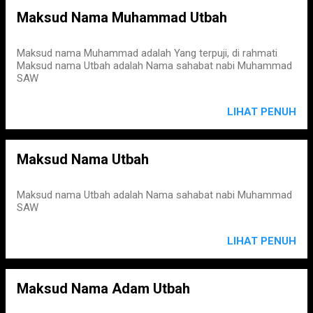
Maksud Nama Muhammad Utbah
Maksud nama Muhammad adalah Yang terpuji, di rahmati
Maksud nama Utbah adalah Nama sahabat nabi Muhammad
SAW
LIHAT PENUH
Maksud Nama Utbah
Maksud nama Utbah adalah Nama sahabat nabi Muhammad
SAW
LIHAT PENUH
Maksud Nama Adam Utbah