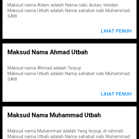
Maksud nama Adam adalah Nama nabi, ikutan, teladan
Maksud nama Utbah adalah Nama sahabat nabi Muhammad
SAW
LIHAT PENUH
Maksud Nama Ahmad Utbah
Maksud nama Ahmad adalah Terpuji
Maksud nama Utbah adalah Nama sahabat nabi Muhammad
SAW
LIHAT PENUH
Maksud Nama Muhammad Utbah
Maksud nama Muhammad adalah Yang terpuji, di rahmati
Maksud nama Utbah adalah Nama sahabat nabi Muhammad