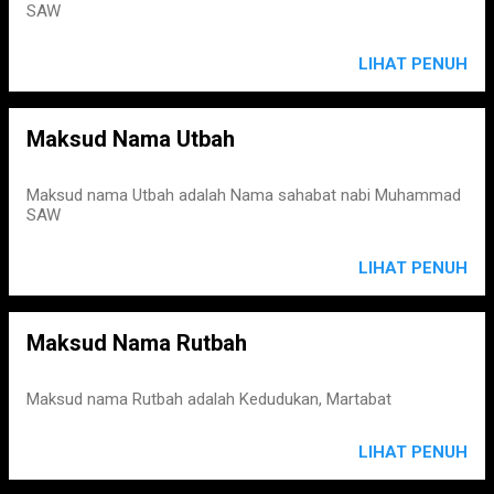
SAW
LIHAT PENUH
Maksud Nama Utbah
Maksud nama Utbah adalah Nama sahabat nabi Muhammad
SAW
LIHAT PENUH
Maksud Nama Rutbah
Maksud nama Rutbah adalah Kedudukan, Martabat
LIHAT PENUH