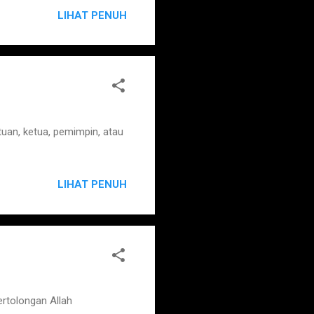
LIHAT PENUH
uan, ketua, pemimpin, atau
LIHAT PENUH
rtolongan Allah