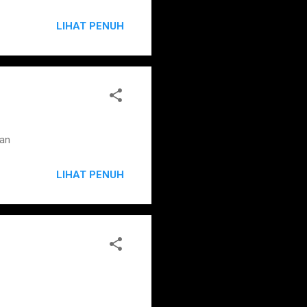
LIHAT PENUH
gan
LIHAT PENUH