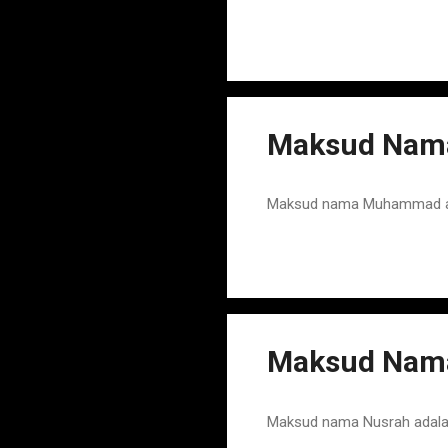
Maksud Nam
Maksud nama Muhammad adal
Maksud Nam
Maksud nama Nusrah adala