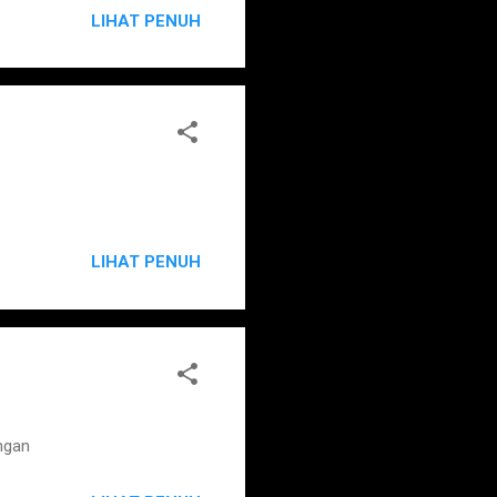
LIHAT PENUH
LIHAT PENUH
ngan