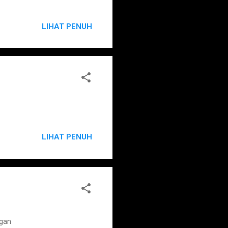
LIHAT PENUH
LIHAT PENUH
ngan