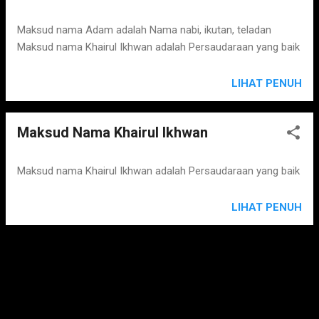
Maksud nama Adam adalah Nama nabi, ikutan, teladan
Maksud nama Khairul Ikhwan adalah Persaudaraan yang baik
LIHAT PENUH
Maksud Nama Khairul Ikhwan
Maksud nama Khairul Ikhwan adalah Persaudaraan yang baik
LIHAT PENUH