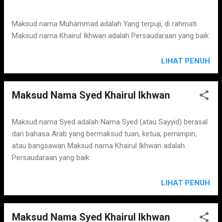
s
Maksud nama Muhammad adalah Yang terpuji, di rahmati
Maksud nama Khairul Ikhwan adalah Persaudaraan yang baik
LIHAT PENUH
Maksud Nama Syed Khairul Ikhwan
Maksud nama Syed adalah Nama Syed (atau Sayyid) berasal
dari bahasa Arab yang bermaksud tuan, ketua, pemimpin,
atau bangsawan Maksud nama Khairul Ikhwan adalah
Persaudaraan yang baik
LIHAT PENUH
Maksud Nama Syed Khairul Ikhwan