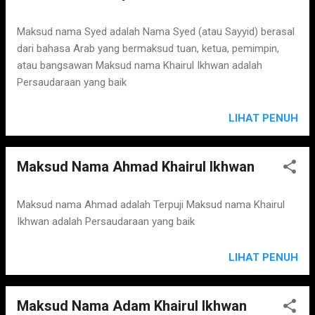
Maksud nama Syed adalah Nama Syed (atau Sayyid) berasal
dari bahasa Arab yang bermaksud tuan, ketua, pemimpin,
atau bangsawan Maksud nama Khairul Ikhwan adalah
Persaudaraan yang baik
LIHAT PENUH
Maksud Nama Ahmad Khairul Ikhwan
Maksud nama Ahmad adalah Terpuji Maksud nama Khairul
Ikhwan adalah Persaudaraan yang baik
LIHAT PENUH
Maksud Nama Adam Khairul Ikhwan