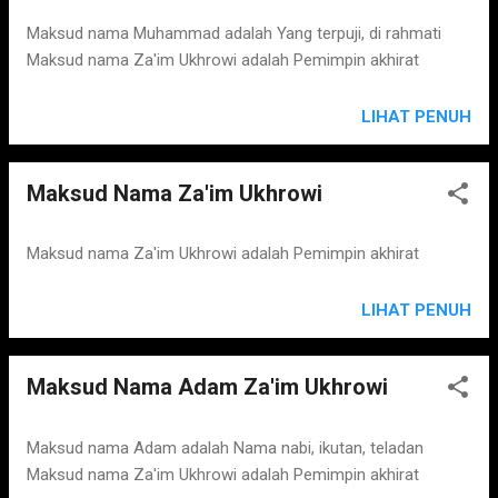
s
Maksud nama Muhammad adalah Yang terpuji, di rahmati
Maksud nama Za'im Ukhrowi adalah Pemimpin akhirat
LIHAT PENUH
Maksud Nama Za'im Ukhrowi
Maksud nama Za'im Ukhrowi adalah Pemimpin akhirat
LIHAT PENUH
Maksud Nama Adam Za'im Ukhrowi
Maksud nama Adam adalah Nama nabi, ikutan, teladan
Maksud nama Za'im Ukhrowi adalah Pemimpin akhirat