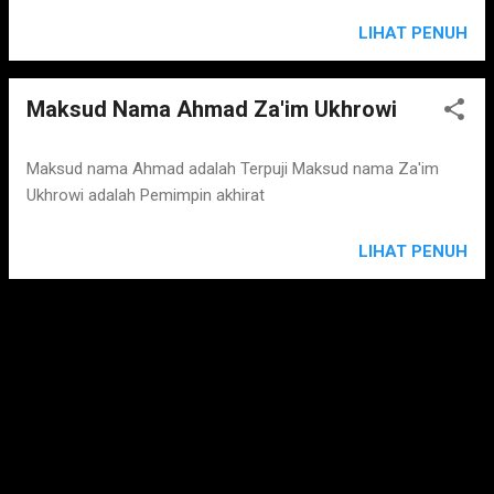
LIHAT PENUH
Maksud Nama Ahmad Za'im Ukhrowi
Maksud nama Ahmad adalah Terpuji Maksud nama Za'im
Ukhrowi adalah Pemimpin akhirat
LIHAT PENUH