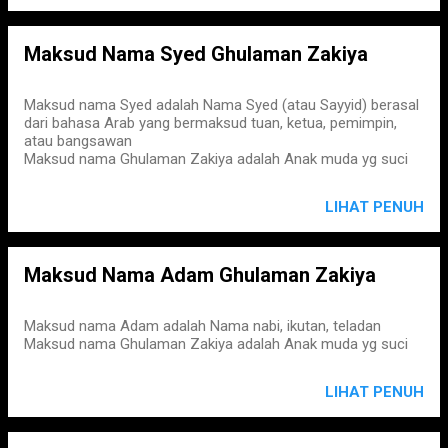
Maksud Nama Syed Ghulaman Zakiya
Maksud nama Syed adalah Nama Syed (atau Sayyid) berasal
dari bahasa Arab yang bermaksud tuan, ketua, pemimpin,
atau bangsawan
Maksud nama Ghulaman Zakiya adalah Anak muda yg suci
LIHAT PENUH
Maksud Nama Adam Ghulaman Zakiya
Maksud nama Adam adalah Nama nabi, ikutan, teladan
Maksud nama Ghulaman Zakiya adalah Anak muda yg suci
LIHAT PENUH