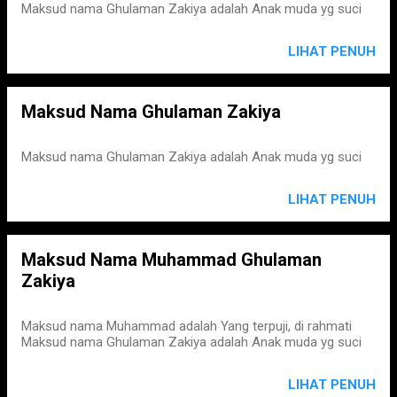
Maksud nama Ghulaman Zakiya adalah Anak muda yg suci
LIHAT PENUH
Maksud Nama Ghulaman Zakiya
Maksud nama Ghulaman Zakiya adalah Anak muda yg suci
LIHAT PENUH
Maksud Nama Muhammad Ghulaman
Zakiya
Maksud nama Muhammad adalah Yang terpuji, di rahmati
Maksud nama Ghulaman Zakiya adalah Anak muda yg suci
LIHAT PENUH