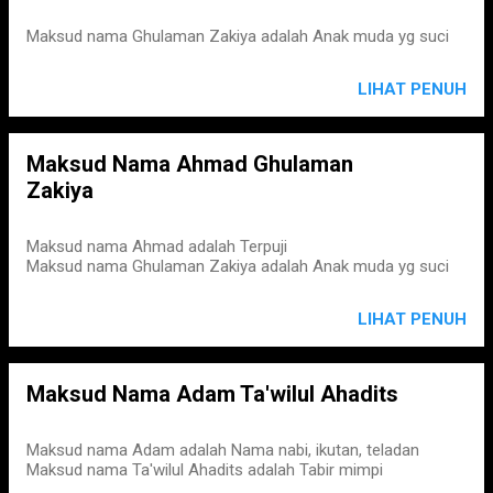
Maksud nama Ghulaman Zakiya adalah Anak muda yg suci
LIHAT PENUH
Maksud Nama Ahmad Ghulaman
Zakiya
Maksud nama Ahmad adalah Terpuji
Maksud nama Ghulaman Zakiya adalah Anak muda yg suci
LIHAT PENUH
Maksud Nama Adam Ta'wilul Ahadits
Maksud nama Adam adalah Nama nabi, ikutan, teladan
Maksud nama Ta'wilul Ahadits adalah Tabir mimpi