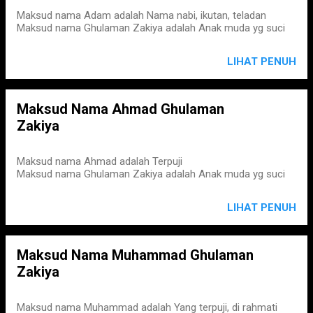
Maksud nama Adam adalah Nama nabi, ikutan, teladan
Maksud nama Ghulaman Zakiya adalah Anak muda yg suci
LIHAT PENUH
Maksud Nama Ahmad Ghulaman
Zakiya
Maksud nama Ahmad adalah Terpuji
Maksud nama Ghulaman Zakiya adalah Anak muda yg suci
LIHAT PENUH
Maksud Nama Muhammad Ghulaman
Zakiya
Maksud nama Muhammad adalah Yang terpuji, di rahmati