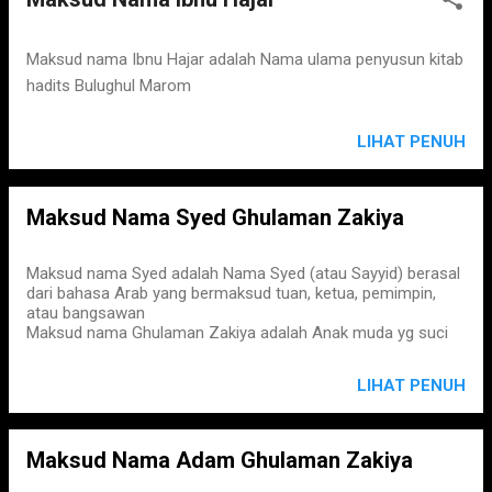
Maksud nama Ibnu Hajar adalah Nama ulama penyusun kitab
hadits Bulughul Marom
LIHAT PENUH
Maksud Nama Syed Ghulaman Zakiya
Maksud nama Syed adalah Nama Syed (atau Sayyid) berasal
dari bahasa Arab yang bermaksud tuan, ketua, pemimpin,
atau bangsawan
Maksud nama Ghulaman Zakiya adalah Anak muda yg suci
LIHAT PENUH
Maksud Nama Adam Ghulaman Zakiya