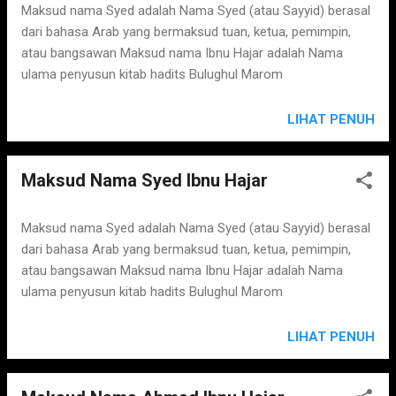
Maksud nama Syed adalah Nama Syed (atau Sayyid) berasal
dari bahasa Arab yang bermaksud tuan, ketua, pemimpin,
atau bangsawan Maksud nama Ibnu Hajar adalah Nama
ulama penyusun kitab hadits Bulughul Marom
LIHAT PENUH
Maksud Nama Syed Ibnu Hajar
Maksud nama Syed adalah Nama Syed (atau Sayyid) berasal
dari bahasa Arab yang bermaksud tuan, ketua, pemimpin,
atau bangsawan Maksud nama Ibnu Hajar adalah Nama
ulama penyusun kitab hadits Bulughul Marom
LIHAT PENUH