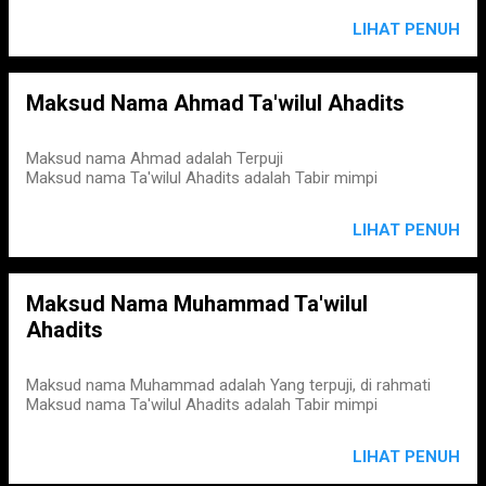
LIHAT PENUH
Maksud Nama Ahmad Ta'wilul Ahadits
Maksud nama Ahmad adalah Terpuji
Maksud nama Ta'wilul Ahadits adalah Tabir mimpi
LIHAT PENUH
Maksud Nama Muhammad Ta'wilul
Ahadits
Maksud nama Muhammad adalah Yang terpuji, di rahmati
Maksud nama Ta'wilul Ahadits adalah Tabir mimpi
LIHAT PENUH