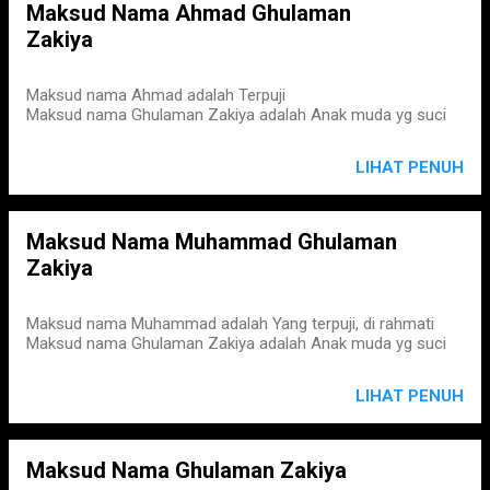
Maksud Nama Ahmad Ghulaman
Zakiya
Maksud nama Ahmad adalah Terpuji
Maksud nama Ghulaman Zakiya adalah Anak muda yg suci
LIHAT PENUH
Maksud Nama Muhammad Ghulaman
Zakiya
Maksud nama Muhammad adalah Yang terpuji, di rahmati
Maksud nama Ghulaman Zakiya adalah Anak muda yg suci
LIHAT PENUH
Maksud Nama Ghulaman Zakiya