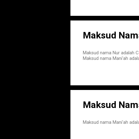
Maksud Nama
Maksud nama Nur adalah 
Maksud nama Mani'ah adala
Maksud Nama
Maksud nama Mani'ah adala