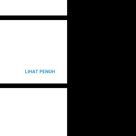
LIHAT PENUH