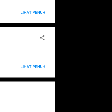
LIHAT PENUH
LIHAT PENUH