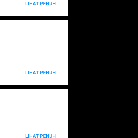
LIHAT PENUH
LIHAT PENUH
LIHAT PENUH