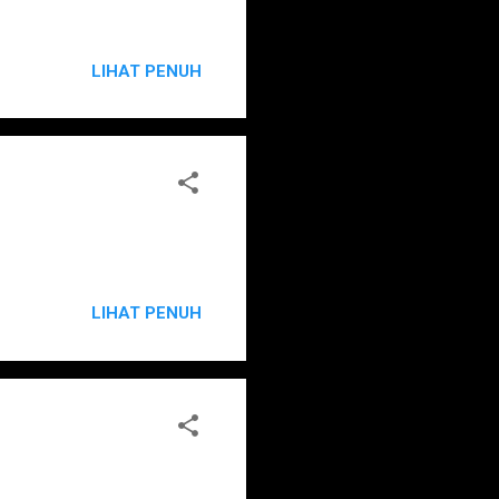
LIHAT PENUH
LIHAT PENUH