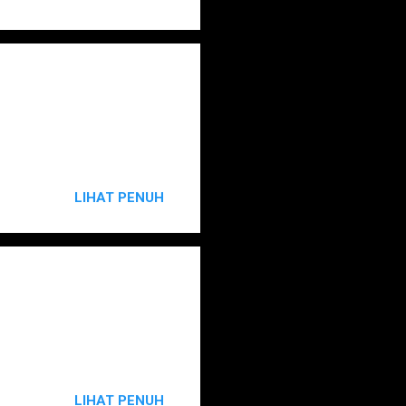
LIHAT PENUH
LIHAT PENUH