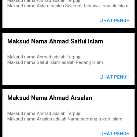
Maksud nama Ahmad adalah Terpuji
Maksud nama Aslam adalah Selamat, terkawal, masuk Islam
LIHAT PENUH
Maksud Nama Ahmad Saiful Islam
Maksud nama Ahmad adalah Terpuji
Maksud nama Saiful Islam adalah Pedang Islam
LIHAT PENUH
Maksud Nama Ahmad Arsalan
Maksud nama Ahmad adalah Terpuji
Maksud nama Arsalan adalah Nama seorang tokoh Islam
LIHAT PENUH