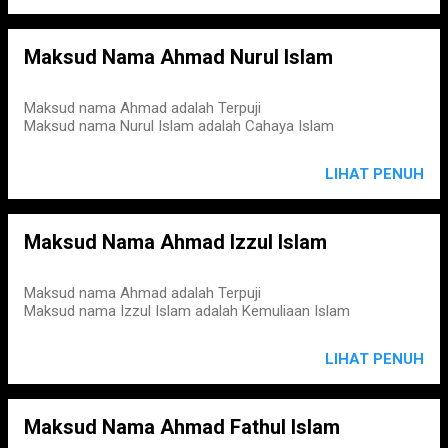
Maksud Nama Ahmad Nurul Islam
Maksud nama Ahmad adalah Terpuji
Maksud nama Nurul Islam adalah Cahaya Islam
LIHAT PENUH
Maksud Nama Ahmad Izzul Islam
Maksud nama Ahmad adalah Terpuji
Maksud nama Izzul Islam adalah Kemuliaan Islam
LIHAT PENUH
Maksud Nama Ahmad Fathul Islam