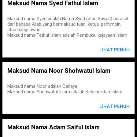
Maksud Nama Syed Fathul Islam
Maksud nama Syed adalah Nama Syed (atau Sayyid) berasal
dari bahasa Arab yang bermaksud tuan, ketua, pemimpin,
atau bangsawan
Maksud nama Fathul Islam adalah Pembuka, kejayaan Islam
LIHAT PENUH
Maksud Nama Noor Shohwatul Islam
Maksud nama Noor adalah Cahaya
Maksud nama Shohwatul Islam adalah Kebangkitan Islam
LIHAT PENUH
Maksud Nama Adam Saiful Islam