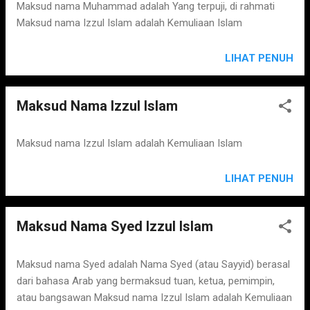
s
Maksud nama Muhammad adalah Yang terpuji, di rahmati
Maksud nama Izzul Islam adalah Kemuliaan Islam
LIHAT PENUH
Maksud Nama Izzul Islam
Maksud nama Izzul Islam adalah Kemuliaan Islam
LIHAT PENUH
Maksud Nama Syed Izzul Islam
Maksud nama Syed adalah Nama Syed (atau Sayyid) berasal
dari bahasa Arab yang bermaksud tuan, ketua, pemimpin,
atau bangsawan Maksud nama Izzul Islam adalah Kemuliaan