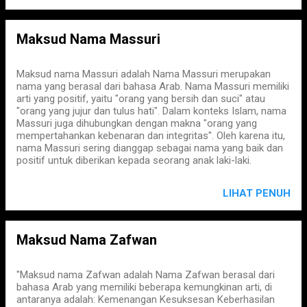
Maksud Nama Massuri
Maksud nama Massuri adalah Nama Massuri merupakan
nama yang berasal dari bahasa Arab. Nama Massuri memiliki
arti yang positif, yaitu "orang yang bersih dan suci" atau
"orang yang jujur dan tulus hati". Dalam konteks Islam, nama
Massuri juga dihubungkan dengan makna "orang yang
mempertahankan kebenaran dan integritas". Oleh karena itu,
nama Massuri sering dianggap sebagai nama yang baik dan
positif untuk diberikan kepada seorang anak laki-laki.
LIHAT PENUH
Maksud Nama Zafwan
"Maksud nama Zafwan adalah Nama Zafwan berasal dari
bahasa Arab yang memiliki beberapa kemungkinan arti, di
antaranya adalah: Kemenangan Kesuksesan Keberhasilan