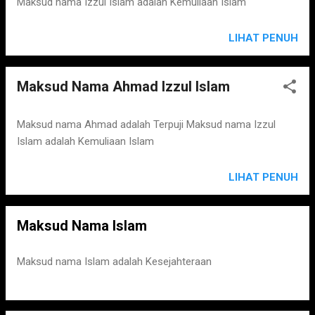
Maksud nama Izzul Islam adalah Kemuliaan Islam
LIHAT PENUH
Maksud Nama Ahmad Izzul Islam
Maksud nama Ahmad adalah Terpuji Maksud nama Izzul
Islam adalah Kemuliaan Islam
LIHAT PENUH
Maksud Nama Islam
Maksud nama Islam adalah Kesejahteraan