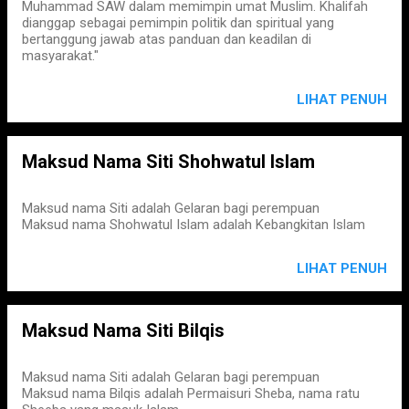
Muhammad SAW dalam memimpin umat Muslim. Khalifah
dianggap sebagai pemimpin politik dan spiritual yang
bertanggung jawab atas panduan dan keadilan di
masyarakat."
LIHAT PENUH
Maksud Nama Siti Shohwatul Islam
Maksud nama Siti adalah Gelaran bagi perempuan
Maksud nama Shohwatul Islam adalah Kebangkitan Islam
LIHAT PENUH
Maksud Nama Siti Bilqis
Maksud nama Siti adalah Gelaran bagi perempuan
Maksud nama Bilqis adalah Permaisuri Sheba, nama ratu