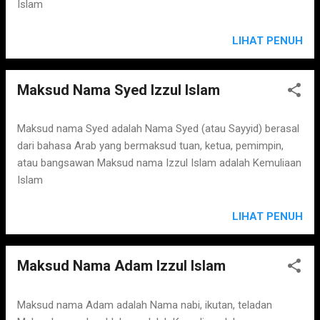
Islam
LIHAT PENUH
Maksud Nama Syed Izzul Islam
Maksud nama Syed adalah Nama Syed (atau Sayyid) berasal
dari bahasa Arab yang bermaksud tuan, ketua, pemimpin,
atau bangsawan Maksud nama Izzul Islam adalah Kemuliaan
Islam
LIHAT PENUH
Maksud Nama Adam Izzul Islam
Maksud nama Adam adalah Nama nabi, ikutan, teladan