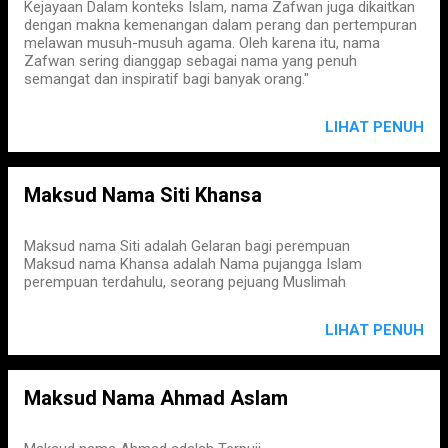
Kejayaan Dalam konteks Islam, nama Zafwan juga dikaitkan
dengan makna kemenangan dalam perang dan pertempuran
melawan musuh-musuh agama. Oleh karena itu, nama
Zafwan sering dianggap sebagai nama yang penuh
semangat dan inspiratif bagi banyak orang."
LIHAT PENUH
Maksud Nama Siti Khansa
Maksud nama Siti adalah Gelaran bagi perempuan
Maksud nama Khansa adalah Nama pujangga Islam
perempuan terdahulu, seorang pejuang Muslimah
LIHAT PENUH
Maksud Nama Ahmad Aslam