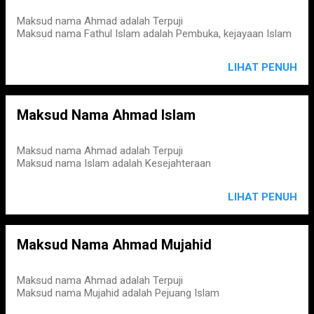
Maksud nama Ahmad adalah Terpuji
Maksud nama Fathul Islam adalah Pembuka, kejayaan Islam
LIHAT PENUH
Maksud Nama Ahmad Islam
Maksud nama Ahmad adalah Terpuji
Maksud nama Islam adalah Kesejahteraan
LIHAT PENUH
Maksud Nama Ahmad Mujahid
Maksud nama Ahmad adalah Terpuji
Maksud nama Mujahid adalah Pejuang Islam