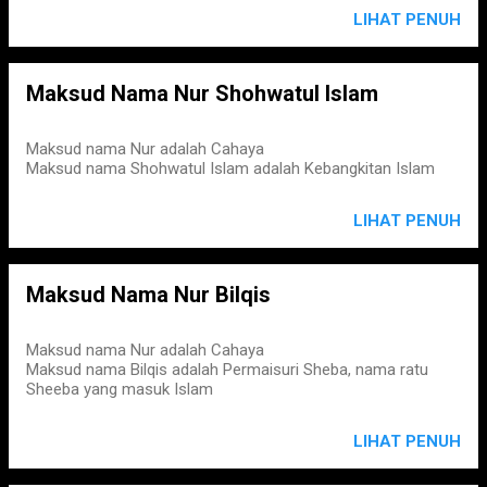
LIHAT PENUH
Maksud Nama Nur Shohwatul Islam
Maksud nama Nur adalah Cahaya
Maksud nama Shohwatul Islam adalah Kebangkitan Islam
LIHAT PENUH
Maksud Nama Nur Bilqis
Maksud nama Nur adalah Cahaya
Maksud nama Bilqis adalah Permaisuri Sheba, nama ratu
Sheeba yang masuk Islam
LIHAT PENUH