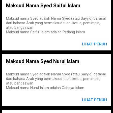
Maksud Nama Syed Saiful Islam
Maksud nama Syed adalah Nama Syed (atau Sayyid) berasal
dari bahasa Arab yang bermaksud tuan, ketua, pemimpin,
atau bangsawan
Maksud nama Saiful Islam adalah Pedang Islam
LIHAT PENUH
Maksud Nama Syed Nurul Islam
Maksud nama Syed adalah Nama Syed (atau Sayyid) berasal
dari bahasa Arab yang bermaksud tuan, ketua, pemimpin,
atau bangsawan
Maksud nama Nurul Islam adalah Cahaya Islam
LIHAT PENUH