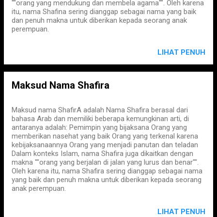
""orang yang mendukung dan membela agama"". Oleh karena
itu, nama Shafina sering dianggap sebagai nama yang baik
dan penuh makna untuk diberikan kepada seorang anak
perempuan.
LIHAT PENUH
Maksud Nama Shafira
Maksud nama ShafirA adalah Nama Shafira berasal dari
bahasa Arab dan memiliki beberapa kemungkinan arti, di
antaranya adalah: Pemimpin yang bijaksana Orang yang
memberikan nasehat yang baik Orang yang terkenal karena
kebijaksanaannya Orang yang menjadi panutan dan teladan
Dalam konteks Islam, nama Shafira juga dikaitkan dengan
makna ""orang yang berjalan di jalan yang lurus dan benar"".
Oleh karena itu, nama Shafira sering dianggap sebagai nama
yang baik dan penuh makna untuk diberikan kepada seorang
anak perempuan.
LIHAT PENUH