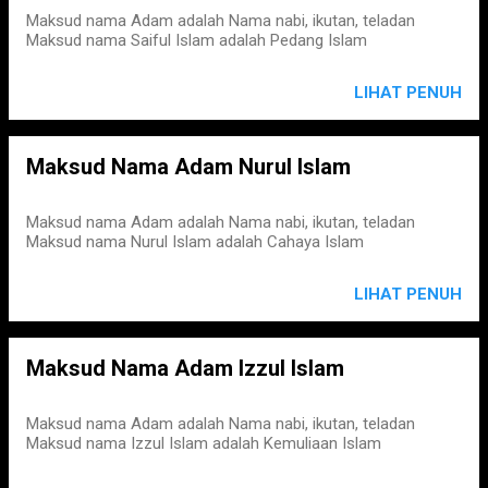
Maksud nama Adam adalah Nama nabi, ikutan, teladan
Maksud nama Saiful Islam adalah Pedang Islam
LIHAT PENUH
Maksud Nama Adam Nurul Islam
Maksud nama Adam adalah Nama nabi, ikutan, teladan
Maksud nama Nurul Islam adalah Cahaya Islam
LIHAT PENUH
Maksud Nama Adam Izzul Islam
Maksud nama Adam adalah Nama nabi, ikutan, teladan
Maksud nama Izzul Islam adalah Kemuliaan Islam