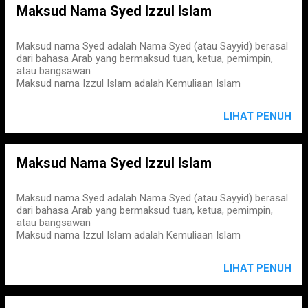
Maksud Nama Syed Izzul Islam
Maksud nama Syed adalah Nama Syed (atau Sayyid) berasal
dari bahasa Arab yang bermaksud tuan, ketua, pemimpin,
atau bangsawan
Maksud nama Izzul Islam adalah Kemuliaan Islam
LIHAT PENUH
Maksud Nama Syed Izzul Islam
Maksud nama Syed adalah Nama Syed (atau Sayyid) berasal
dari bahasa Arab yang bermaksud tuan, ketua, pemimpin,
atau bangsawan
Maksud nama Izzul Islam adalah Kemuliaan Islam
LIHAT PENUH