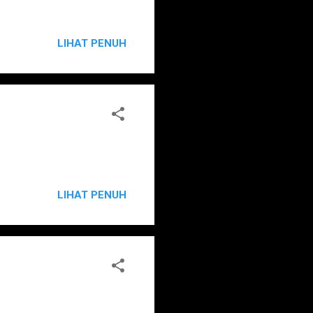
LIHAT PENUH
LIHAT PENUH