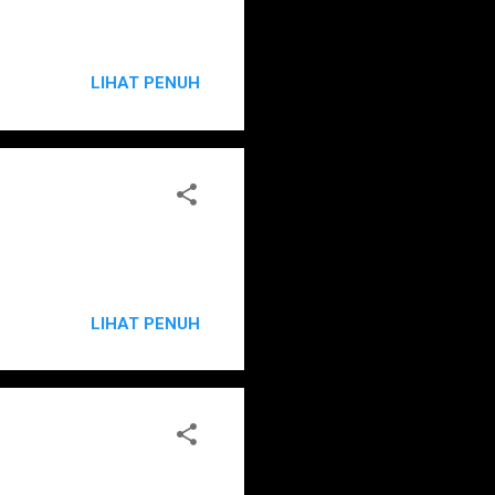
LIHAT PENUH
LIHAT PENUH