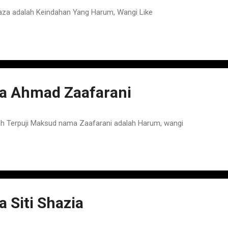
za adalah Keindahan Yang Harum, Wangi Like
 Ahmad Zaafarani
 Terpuji Maksud nama Zaafarani adalah Harum, wangi
Siti Shazia