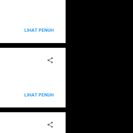
LIHAT PENUH
LIHAT PENUH