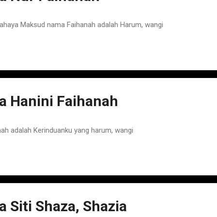
ahaya Maksud nama Faihanah adalah Harum, wangi
 Hanini Faihanah
ah adalah Kerinduanku yang harum, wangi
Siti Shaza, Shazia