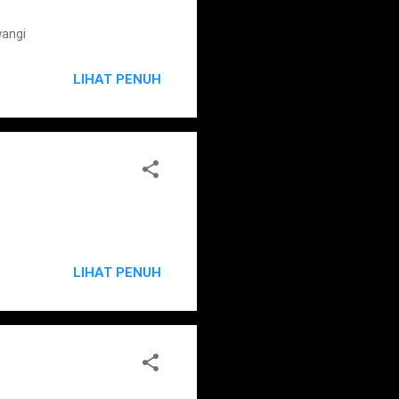
wangi
LIHAT PENUH
LIHAT PENUH