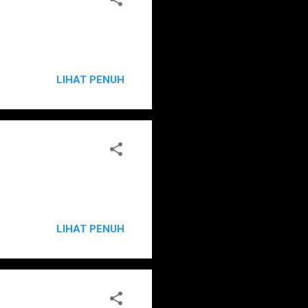
LIHAT PENUH
LIHAT PENUH