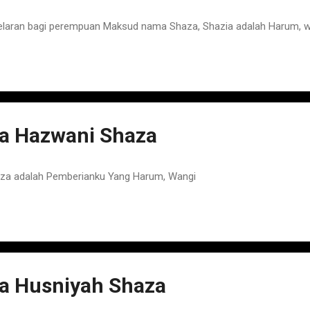
elaran bagi perempuan Maksud nama Shaza, Shazia adalah Harum, 
 Hazwani Shaza
a adalah Pemberianku Yang Harum, Wangi
 Husniyah Shaza