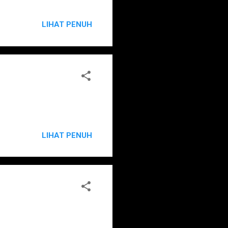
LIHAT PENUH
LIHAT PENUH