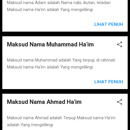
s
Maksud nama Adam adalah Nama nabi, ikutan, teladan
Maksud nama Ha'im adalah Yang mengelilingi
LIHAT PENUH
Maksud Nama Muhammad Ha'im
Maksud nama Muhammad adalah Yang terpuji, di rahmati
Maksud nama Ha'im adalah Yang mengelilingi
LIHAT PENUH
Maksud Nama Ahmad Ha'im
Maksud nama Ahmad adalah Terpuji Maksud nama Ha'im
adalah Yang mengelilingi