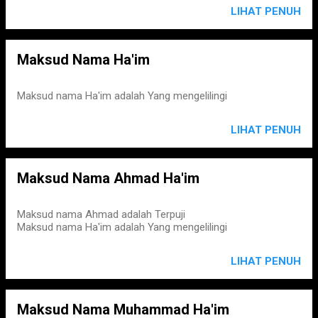
LIHAT PENUH
Maksud Nama Ha'im
Maksud nama Ha'im adalah Yang mengelilingi
LIHAT PENUH
Maksud Nama Ahmad Ha'im
Maksud nama Ahmad adalah Terpuji
Maksud nama Ha'im adalah Yang mengelilingi
LIHAT PENUH
Maksud Nama Muhammad Ha'im