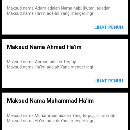
Maksud nama Adam adalah Nama nabi, ikutan, teladan
Maksud nama Ha'im adalah Yang mengelilingi
LIHAT PENUH
Maksud Nama Ahmad Ha'im
Maksud nama Ahmad adalah Terpuji
Maksud nama Ha'im adalah Yang mengelilingi
LIHAT PENUH
Maksud Nama Muhammad Ha'im
Maksud nama Muhammad adalah Yang terpuji, di rahmati
Maksud nama Ha'im adalah Yang mengelilingi