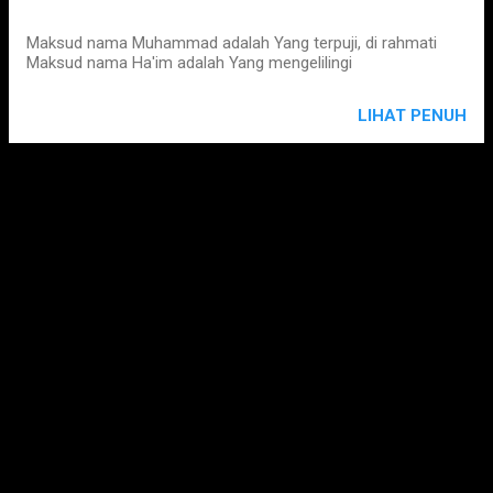
Maksud nama Muhammad adalah Yang terpuji, di rahmati
Maksud nama Ha'im adalah Yang mengelilingi
LIHAT PENUH