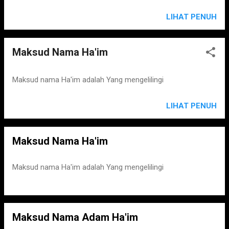
LIHAT PENUH
Maksud Nama Ha'im
Maksud nama Ha'im adalah Yang mengelilingi
LIHAT PENUH
Maksud Nama Ha'im
Maksud nama Ha'im adalah Yang mengelilingi
Maksud Nama Adam Ha'im