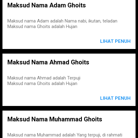
Maksud Nama Adam Ghoits
Maksud nama Adam adalah Nama nabi, ikutan, teladan
Maksud nama Ghoits adalah Hujan
LIHAT PENUH
Maksud Nama Ahmad Ghoits
Maksud nama Ahmad adalah Terpuji
Maksud nama Ghoits adalah Hujan
LIHAT PENUH
Maksud Nama Muhammad Ghoits
Maksud nama Muhammad adalah Yang terpuji, di rahmati