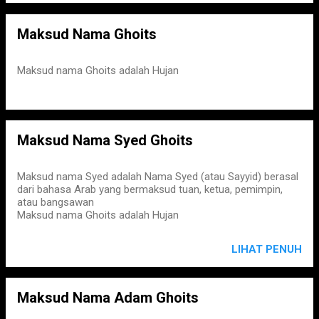
Maksud Nama Ghoits
Maksud nama Ghoits adalah Hujan
Maksud Nama Syed Ghoits
Maksud nama Syed adalah Nama Syed (atau Sayyid) berasal
dari bahasa Arab yang bermaksud tuan, ketua, pemimpin,
atau bangsawan
Maksud nama Ghoits adalah Hujan
LIHAT PENUH
Maksud Nama Adam Ghoits