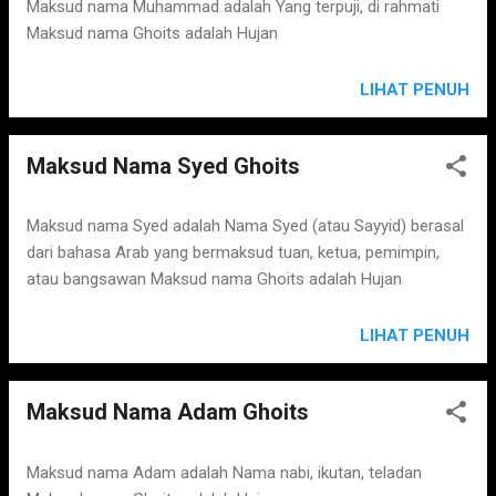
s
Maksud nama Muhammad adalah Yang terpuji, di rahmati
Maksud nama Ghoits adalah Hujan
LIHAT PENUH
Maksud Nama Syed Ghoits
Maksud nama Syed adalah Nama Syed (atau Sayyid) berasal
dari bahasa Arab yang bermaksud tuan, ketua, pemimpin,
atau bangsawan Maksud nama Ghoits adalah Hujan
LIHAT PENUH
Maksud Nama Adam Ghoits
Maksud nama Adam adalah Nama nabi, ikutan, teladan