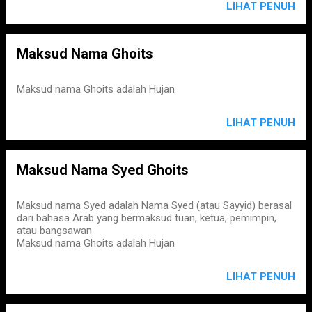
LIHAT PENUH
Maksud Nama Ghoits
Maksud nama Ghoits adalah Hujan
LIHAT PENUH
Maksud Nama Syed Ghoits
Maksud nama Syed adalah Nama Syed (atau Sayyid) berasal
dari bahasa Arab yang bermaksud tuan, ketua, pemimpin,
atau bangsawan
Maksud nama Ghoits adalah Hujan
LIHAT PENUH