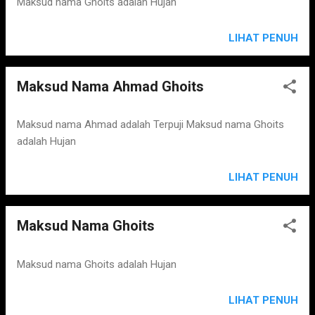
Maksud nama Ghoits adalah Hujan
LIHAT PENUH
Maksud Nama Ahmad Ghoits
Maksud nama Ahmad adalah Terpuji Maksud nama Ghoits
adalah Hujan
LIHAT PENUH
Maksud Nama Ghoits
Maksud nama Ghoits adalah Hujan
LIHAT PENUH