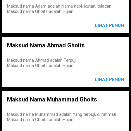
Maksud nama Adam adalah Nama nabi, ikutan, teladan
Maksud nama Ghoits adalah Hujan
LIHAT PENUH
Maksud Nama Ahmad Ghoits
Maksud nama Ahmad adalah Terpuji
Maksud nama Ghoits adalah Hujan
LIHAT PENUH
Maksud Nama Muhammad Ghoits
Maksud nama Muhammad adalah Yang terpuji, di rahmati
Maksud nama Ghoits adalah Hujan