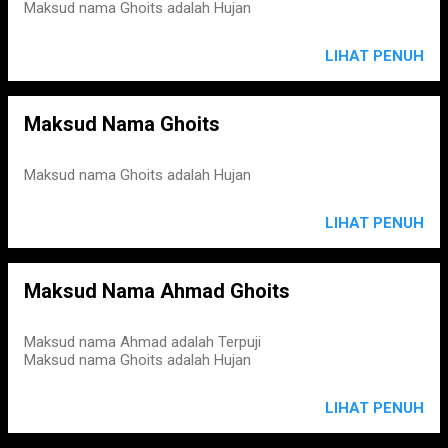
Maksud nama Ghoits adalah Hujan
LIHAT PENUH
Maksud Nama Ghoits
Maksud nama Ghoits adalah Hujan
LIHAT PENUH
Maksud Nama Ahmad Ghoits
Maksud nama Ahmad adalah Terpuji
Maksud nama Ghoits adalah Hujan
LIHAT PENUH