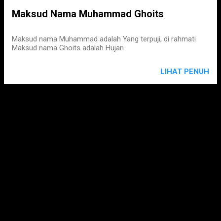
Maksud Nama Muhammad Ghoits
Maksud nama Muhammad adalah Yang terpuji, di rahmati
Maksud nama Ghoits adalah Hujan
LIHAT PENUH