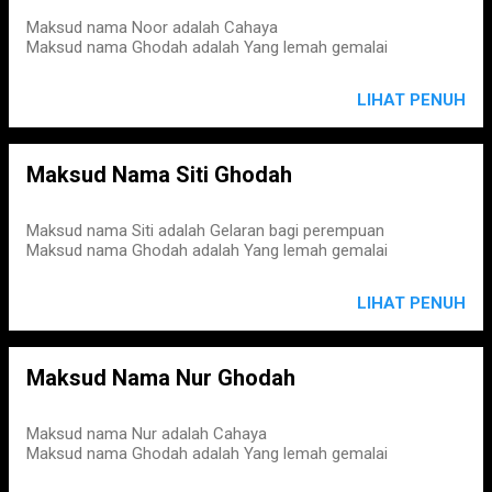
Maksud nama Noor adalah Cahaya
Maksud nama Ghodah adalah Yang lemah gemalai
LIHAT PENUH
Maksud Nama Siti Ghodah
Maksud nama Siti adalah Gelaran bagi perempuan
Maksud nama Ghodah adalah Yang lemah gemalai
LIHAT PENUH
Maksud Nama Nur Ghodah
Maksud nama Nur adalah Cahaya
Maksud nama Ghodah adalah Yang lemah gemalai