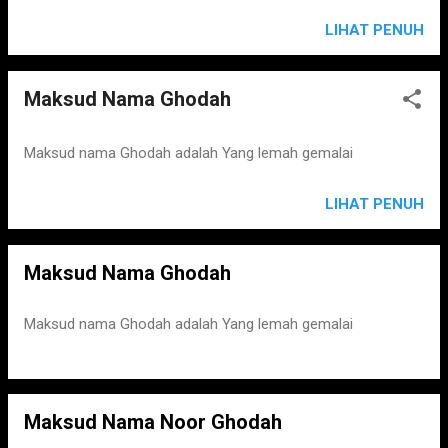
LIHAT PENUH
Maksud Nama Ghodah
Maksud nama Ghodah adalah Yang lemah gemalai
LIHAT PENUH
Maksud Nama Ghodah
Maksud nama Ghodah adalah Yang lemah gemalai
Maksud Nama Noor Ghodah