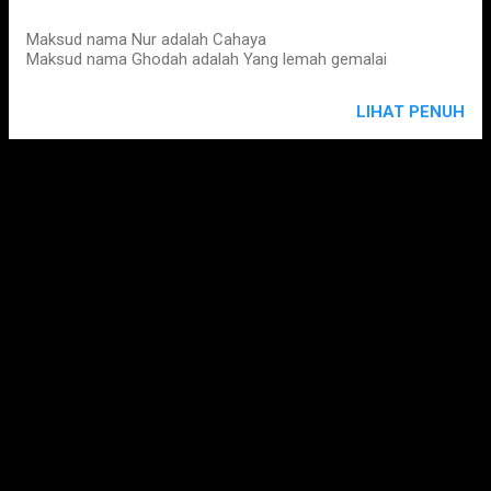
Maksud nama Nur adalah Cahaya
Maksud nama Ghodah adalah Yang lemah gemalai
LIHAT PENUH