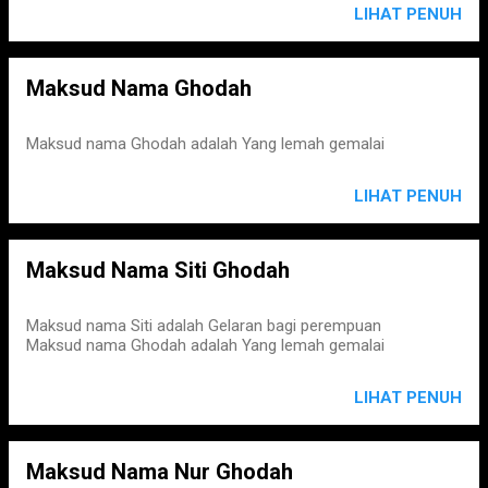
LIHAT PENUH
Maksud Nama Ghodah
Maksud nama Ghodah adalah Yang lemah gemalai
LIHAT PENUH
Maksud Nama Siti Ghodah
Maksud nama Siti adalah Gelaran bagi perempuan
Maksud nama Ghodah adalah Yang lemah gemalai
LIHAT PENUH
Maksud Nama Nur Ghodah