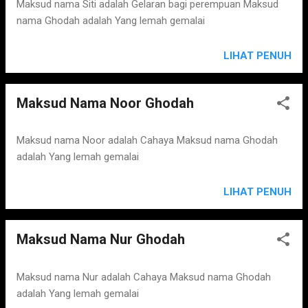
s
Maksud nama Siti adalah Gelaran bagi perempuan Maksud
nama Ghodah adalah Yang lemah gemalai
LIHAT PENUH
Maksud Nama Noor Ghodah
Maksud nama Noor adalah Cahaya Maksud nama Ghodah
adalah Yang lemah gemalai
LIHAT PENUH
Maksud Nama Nur Ghodah
Maksud nama Nur adalah Cahaya Maksud nama Ghodah
adalah Yang lemah gemalai