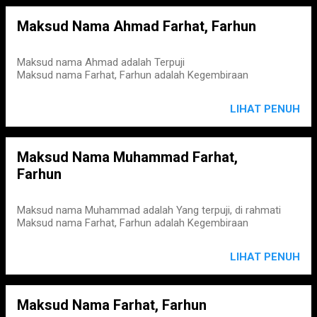
Maksud Nama Ahmad Farhat, Farhun
Maksud nama Ahmad adalah Terpuji
Maksud nama Farhat, Farhun adalah Kegembiraan
LIHAT PENUH
Maksud Nama Muhammad Farhat,
Farhun
Maksud nama Muhammad adalah Yang terpuji, di rahmati
Maksud nama Farhat, Farhun adalah Kegembiraan
LIHAT PENUH
Maksud Nama Farhat, Farhun