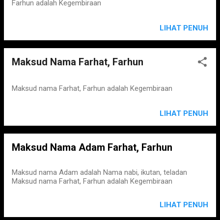
Farhun adalah Kegembiraan
LIHAT PENUH
Maksud Nama Farhat, Farhun
Maksud nama Farhat, Farhun adalah Kegembiraan
LIHAT PENUH
Maksud Nama Adam Farhat, Farhun
Maksud nama Adam adalah Nama nabi, ikutan, teladan
Maksud nama Farhat, Farhun adalah Kegembiraan
LIHAT PENUH