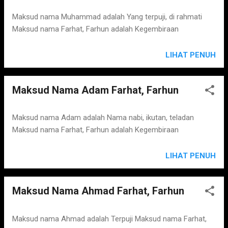
s
Maksud nama Muhammad adalah Yang terpuji, di rahmati
Maksud nama Farhat, Farhun adalah Kegembiraan
LIHAT PENUH
Maksud Nama Adam Farhat, Farhun
Maksud nama Adam adalah Nama nabi, ikutan, teladan
Maksud nama Farhat, Farhun adalah Kegembiraan
LIHAT PENUH
Maksud Nama Ahmad Farhat, Farhun
Maksud nama Ahmad adalah Terpuji Maksud nama Farhat,