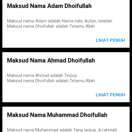
Maksud Nama Adam Dhoifullah
Maksud nama Adam adalah Nama nabi, ikutan, teladan
Maksud nama Dhoifullah adalah Tetamu Allah
LIHAT PENUH
Maksud Nama Ahmad Dhoifullah
Maksud nama Ahmad adalah Terpuji
Maksud nama Dhoifullah adalah Tetamu Allah
LIHAT PENUH
Maksud Nama Muhammad Dhoifullah
Maksud nama Muhammad adalah Yang terpuji, di rahmati