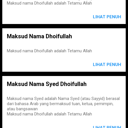
Maksud nama Dhoifullah adalah Tetamu Allah
LIHAT PENUH
Maksud Nama Dhoifullah
Maksud nama Dhoifullah adalah Tetamu Allah
LIHAT PENUH
Maksud Nama Syed Dhoifullah
Maksud nama Syed adalah Nama Syed (atau Sayyid) berasal
dari bahasa Arab yang bermaksud tuan, ketua, pemimpin,
atau bangsawan
Maksud nama Dhoifullah adalah Tetamu Allah
LIHAT PENUH