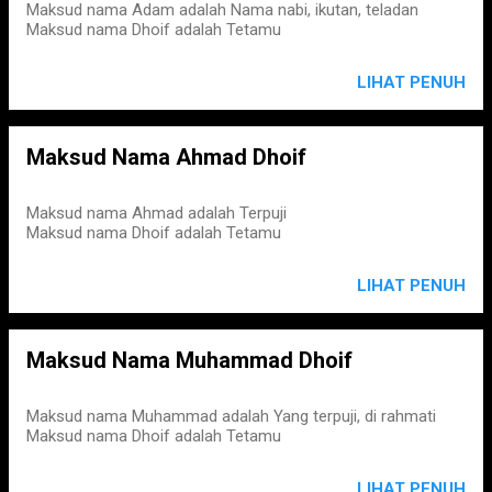
Maksud nama Adam adalah Nama nabi, ikutan, teladan
Maksud nama Dhoif adalah Tetamu
LIHAT PENUH
Maksud Nama Ahmad Dhoif
Maksud nama Ahmad adalah Terpuji
Maksud nama Dhoif adalah Tetamu
LIHAT PENUH
Maksud Nama Muhammad Dhoif
Maksud nama Muhammad adalah Yang terpuji, di rahmati
Maksud nama Dhoif adalah Tetamu
LIHAT PENUH