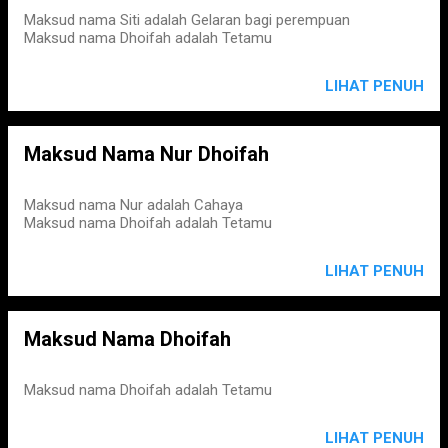
Maksud nama Siti adalah Gelaran bagi perempuan
Maksud nama Dhoifah adalah Tetamu
LIHAT PENUH
Maksud Nama Nur Dhoifah
Maksud nama Nur adalah Cahaya
Maksud nama Dhoifah adalah Tetamu
LIHAT PENUH
Maksud Nama Dhoifah
Maksud nama Dhoifah adalah Tetamu
LIHAT PENUH