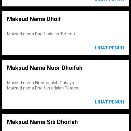
Maksud Nama Dhoif
Maksud nama Dhoif adalah Tetamu
LIHAT PENUH
Maksud Nama Noor Dhoifah
Maksud nama Noor adalah Cahaya
Maksud nama Dhoifah adalah Tetamu
LIHAT PENUH
Maksud Nama Siti Dhoifah