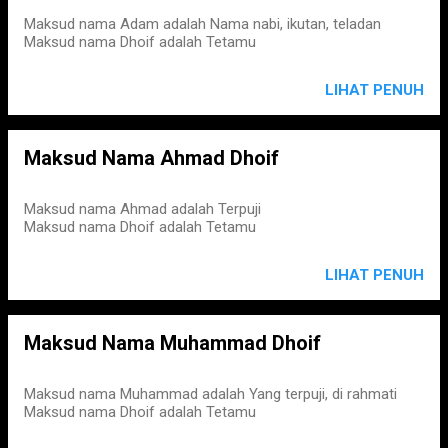
Maksud nama Adam adalah Nama nabi, ikutan, teladan
Maksud nama Dhoif adalah Tetamu
LIHAT PENUH
Maksud Nama Ahmad Dhoif
Maksud nama Ahmad adalah Terpuji
Maksud nama Dhoif adalah Tetamu
LIHAT PENUH
Maksud Nama Muhammad Dhoif
Maksud nama Muhammad adalah Yang terpuji, di rahmati
Maksud nama Dhoif adalah Tetamu