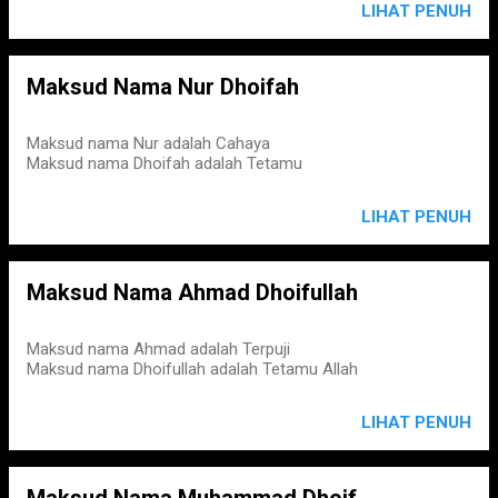
LIHAT PENUH
Maksud Nama Nur Dhoifah
Maksud nama Nur adalah Cahaya
Maksud nama Dhoifah adalah Tetamu
LIHAT PENUH
Maksud Nama Ahmad Dhoifullah
Maksud nama Ahmad adalah Terpuji
Maksud nama Dhoifullah adalah Tetamu Allah
LIHAT PENUH
Maksud Nama Muhammad Dhoif