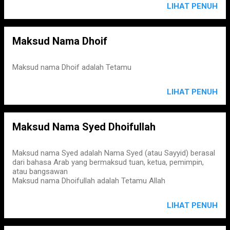
LIHAT PENUH
Maksud Nama Dhoif
Maksud nama Dhoif adalah Tetamu
LIHAT PENUH
Maksud Nama Syed Dhoifullah
Maksud nama Syed adalah Nama Syed (atau Sayyid) berasal
dari bahasa Arab yang bermaksud tuan, ketua, pemimpin,
atau bangsawan
Maksud nama Dhoifullah adalah Tetamu Allah
LIHAT PENUH