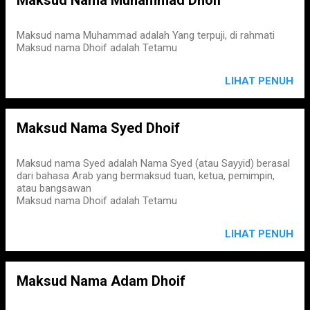
Maksud nama Muhammad adalah Yang terpuji, di rahmati
Maksud nama Dhoif adalah Tetamu
LIHAT PENUH
Maksud Nama Syed Dhoif
Maksud nama Syed adalah Nama Syed (atau Sayyid) berasal
dari bahasa Arab yang bermaksud tuan, ketua, pemimpin,
atau bangsawan
Maksud nama Dhoif adalah Tetamu
LIHAT PENUH
Maksud Nama Adam Dhoif