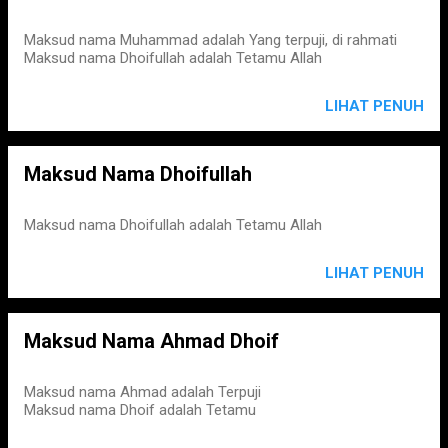
Maksud nama Muhammad adalah Yang terpuji, di rahmati
Maksud nama Dhoifullah adalah Tetamu Allah
LIHAT PENUH
Maksud Nama Dhoifullah
Maksud nama Dhoifullah adalah Tetamu Allah
LIHAT PENUH
Maksud Nama Ahmad Dhoif
Maksud nama Ahmad adalah Terpuji
Maksud nama Dhoif adalah Tetamu