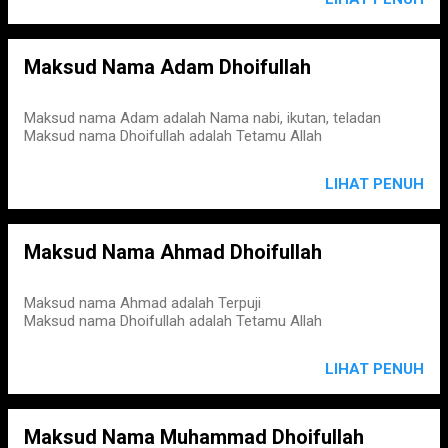
Maksud Nama Adam Dhoifullah
Maksud nama Adam adalah Nama nabi, ikutan, teladan
Maksud nama Dhoifullah adalah Tetamu Allah
LIHAT PENUH
Maksud Nama Ahmad Dhoifullah
Maksud nama Ahmad adalah Terpuji
Maksud nama Dhoifullah adalah Tetamu Allah
LIHAT PENUH
Maksud Nama Muhammad Dhoifullah