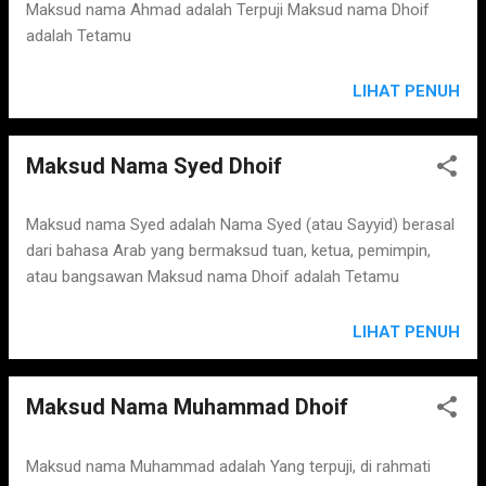
s
Maksud nama Ahmad adalah Terpuji Maksud nama Dhoif
adalah Tetamu
LIHAT PENUH
Maksud Nama Syed Dhoif
Maksud nama Syed adalah Nama Syed (atau Sayyid) berasal
dari bahasa Arab yang bermaksud tuan, ketua, pemimpin,
atau bangsawan Maksud nama Dhoif adalah Tetamu
LIHAT PENUH
Maksud Nama Muhammad Dhoif
Maksud nama Muhammad adalah Yang terpuji, di rahmati