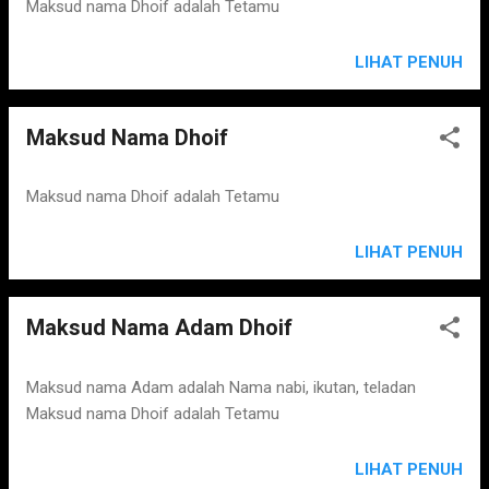
Maksud nama Dhoif adalah Tetamu
LIHAT PENUH
Maksud Nama Dhoif
Maksud nama Dhoif adalah Tetamu
LIHAT PENUH
Maksud Nama Adam Dhoif
Maksud nama Adam adalah Nama nabi, ikutan, teladan
Maksud nama Dhoif adalah Tetamu
LIHAT PENUH