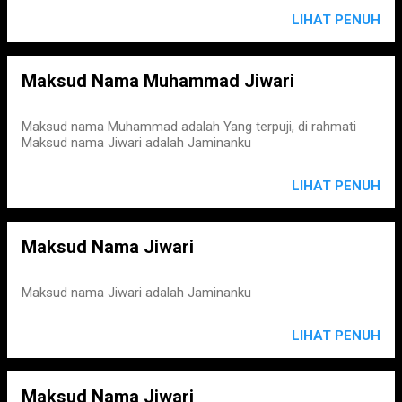
LIHAT PENUH
Maksud Nama Muhammad Jiwari
Maksud nama Muhammad adalah Yang terpuji, di rahmati
Maksud nama Jiwari adalah Jaminanku
LIHAT PENUH
Maksud Nama Jiwari
Maksud nama Jiwari adalah Jaminanku
LIHAT PENUH
Maksud Nama Jiwari