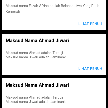
s
Maksud nama Filzah Afrina adalah Belahan Jiwa Yang Putih
Kemerah
LIHAT PENUH
Maksud Nama Ahmad Jiwari
Maksud nama Ahmad adalah Terpuji
Maksud nama Jiwari adalah Jaminanku
LIHAT PENUH
Maksud Nama Ahmad Jiwari
Maksud nama Ahmad adalah Terpuji
Maksud nama Jiwari adalah Jaminanku