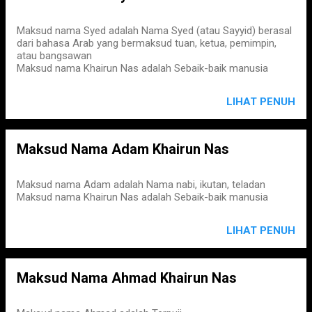
Maksud nama Syed adalah Nama Syed (atau Sayyid) berasal
dari bahasa Arab yang bermaksud tuan, ketua, pemimpin,
atau bangsawan
Maksud nama Khairun Nas adalah Sebaik-baik manusia
LIHAT PENUH
Maksud Nama Adam Khairun Nas
Maksud nama Adam adalah Nama nabi, ikutan, teladan
Maksud nama Khairun Nas adalah Sebaik-baik manusia
LIHAT PENUH
Maksud Nama Ahmad Khairun Nas