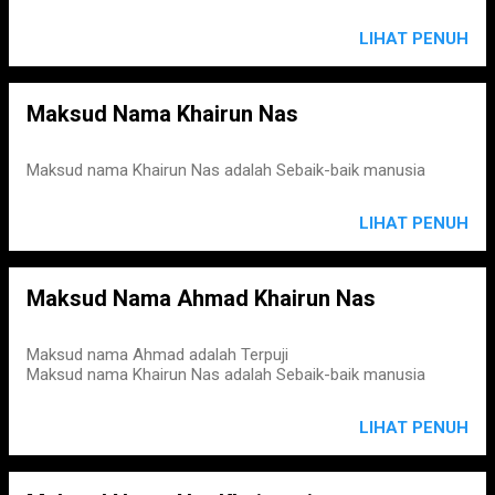
LIHAT PENUH
Maksud Nama Khairun Nas
Maksud nama Khairun Nas adalah Sebaik-baik manusia
LIHAT PENUH
Maksud Nama Ahmad Khairun Nas
Maksud nama Ahmad adalah Terpuji
Maksud nama Khairun Nas adalah Sebaik-baik manusia
LIHAT PENUH