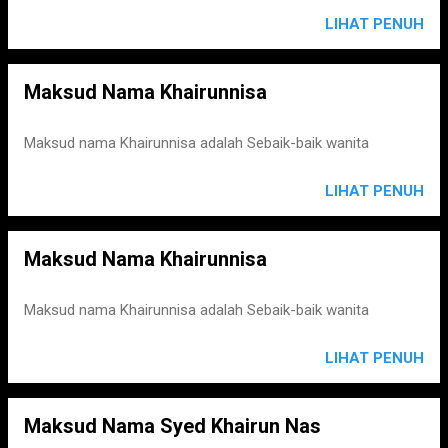
LIHAT PENUH
Maksud Nama Khairunnisa
Maksud nama Khairunnisa adalah Sebaik-baik wanita
LIHAT PENUH
Maksud Nama Khairunnisa
Maksud nama Khairunnisa adalah Sebaik-baik wanita
LIHAT PENUH
Maksud Nama Syed Khairun Nas