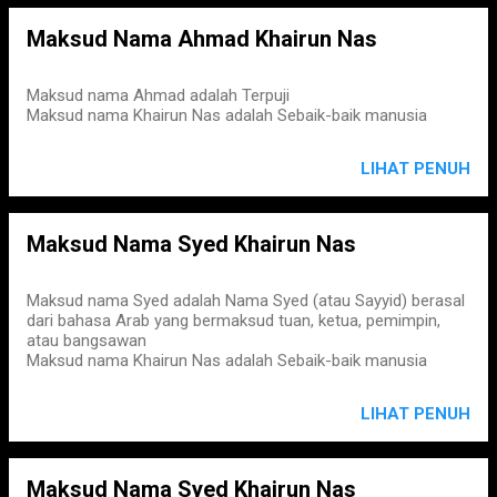
Maksud Nama Ahmad Khairun Nas
Maksud nama Ahmad adalah Terpuji
Maksud nama Khairun Nas adalah Sebaik-baik manusia
LIHAT PENUH
Maksud Nama Syed Khairun Nas
Maksud nama Syed adalah Nama Syed (atau Sayyid) berasal
dari bahasa Arab yang bermaksud tuan, ketua, pemimpin,
atau bangsawan
Maksud nama Khairun Nas adalah Sebaik-baik manusia
LIHAT PENUH
Maksud Nama Syed Khairun Nas