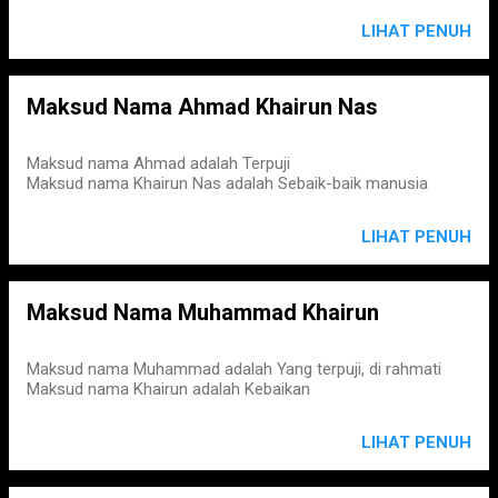
LIHAT PENUH
Maksud Nama Ahmad Khairun Nas
Maksud nama Ahmad adalah Terpuji
Maksud nama Khairun Nas adalah Sebaik-baik manusia
LIHAT PENUH
Maksud Nama Muhammad Khairun
Maksud nama Muhammad adalah Yang terpuji, di rahmati
Maksud nama Khairun adalah Kebaikan
LIHAT PENUH