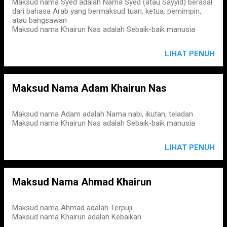
Maksud nama Syed adalah Nama Syed (atau Sayyid) berasal
dari bahasa Arab yang bermaksud tuan, ketua, pemimpin,
atau bangsawan
Maksud nama Khairun Nas adalah Sebaik-baik manusia
LIHAT PENUH
Maksud Nama Adam Khairun Nas
Maksud nama Adam adalah Nama nabi, ikutan, teladan
Maksud nama Khairun Nas adalah Sebaik-baik manusia
LIHAT PENUH
Maksud Nama Ahmad Khairun
Maksud nama Ahmad adalah Terpuji
Maksud nama Khairun adalah Kebaikan