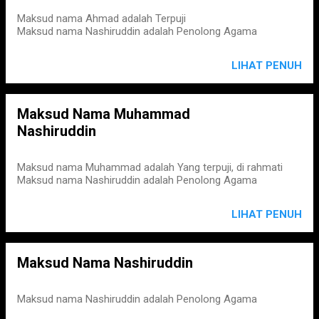
Maksud nama Ahmad adalah Terpuji
Maksud nama Nashiruddin adalah Penolong Agama
LIHAT PENUH
Maksud Nama Muhammad
Nashiruddin
Maksud nama Muhammad adalah Yang terpuji, di rahmati
Maksud nama Nashiruddin adalah Penolong Agama
LIHAT PENUH
Maksud Nama Nashiruddin
Maksud nama Nashiruddin adalah Penolong Agama