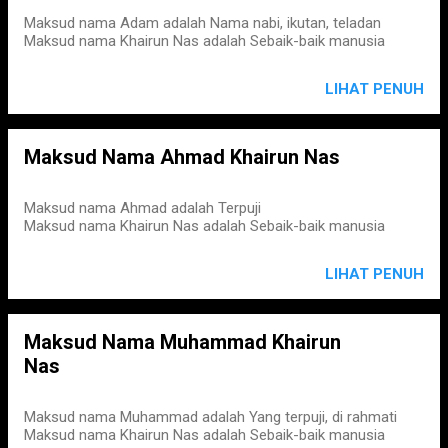
Maksud nama Adam adalah Nama nabi, ikutan, teladan
Maksud nama Khairun Nas adalah Sebaik-baik manusia
LIHAT PENUH
Maksud Nama Ahmad Khairun Nas
Maksud nama Ahmad adalah Terpuji
Maksud nama Khairun Nas adalah Sebaik-baik manusia
LIHAT PENUH
Maksud Nama Muhammad Khairun
Nas
Maksud nama Muhammad adalah Yang terpuji, di rahmati
Maksud nama Khairun Nas adalah Sebaik-baik manusia