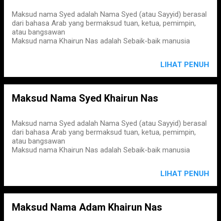
Maksud nama Syed adalah Nama Syed (atau Sayyid) berasal
dari bahasa Arab yang bermaksud tuan, ketua, pemimpin,
atau bangsawan
Maksud nama Khairun Nas adalah Sebaik-baik manusia
LIHAT PENUH
Maksud Nama Syed Khairun Nas
Maksud nama Syed adalah Nama Syed (atau Sayyid) berasal
dari bahasa Arab yang bermaksud tuan, ketua, pemimpin,
atau bangsawan
Maksud nama Khairun Nas adalah Sebaik-baik manusia
LIHAT PENUH
Maksud Nama Adam Khairun Nas