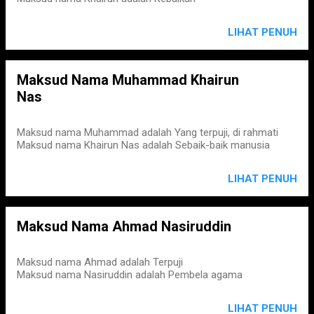
LIHAT PENUH
Maksud Nama Muhammad Khairun
Nas
Maksud nama Muhammad adalah Yang terpuji, di rahmati
Maksud nama Khairun Nas adalah Sebaik-baik manusia
LIHAT PENUH
Maksud Nama Ahmad Nasiruddin
Maksud nama Ahmad adalah Terpuji
Maksud nama Nasiruddin adalah Pembela agama
LIHAT PENUH