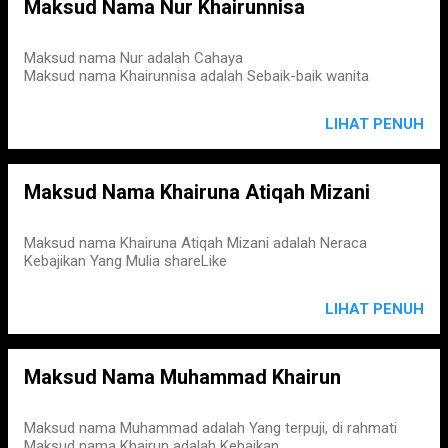
Maksud Nama Nur Khairunnisa
Maksud nama Nur adalah Cahaya
Maksud nama Khairunnisa adalah Sebaik-baik wanita
LIHAT PENUH
Maksud Nama Khairuna Atiqah Mizani
Maksud nama Khairuna Atiqah Mizani adalah Neraca
Kebajikan Yang Mulia shareLike
LIHAT PENUH
Maksud Nama Muhammad Khairun
Maksud nama Muhammad adalah Yang terpuji, di rahmati
Maksud nama Khairun adalah Kebaikan