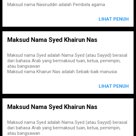
Maksud nama Nasiruddin adalah Pembela agama
LIHAT PENUH
Maksud Nama Syed Khairun Nas
Maksud nama Syed adalah Nama Syed (atau Sayyid) berasal
dari bahasa Arab yang bermaksud tuan, ketua, pemimpin,
atau bangsawan
Maksud nama Khairun Nas adalah Sebaik-baik manusia
LIHAT PENUH
Maksud Nama Syed Khairun Nas
Maksud nama Syed adalah Nama Syed (atau Sayyid) berasal
dari bahasa Arab yang bermaksud tuan, ketua, pemimpin,
atau bangsawan