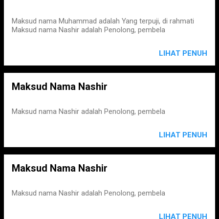
Maksud nama Muhammad adalah Yang terpuji, di rahmati
Maksud nama Nashir adalah Penolong, pembela
LIHAT PENUH
Maksud Nama Nashir
Maksud nama Nashir adalah Penolong, pembela
LIHAT PENUH
Maksud Nama Nashir
Maksud nama Nashir adalah Penolong, pembela
LIHAT PENUH