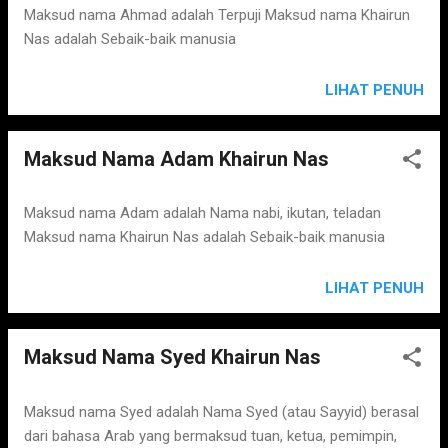
Maksud nama Ahmad adalah Terpuji Maksud nama Khairun
Nas adalah Sebaik-baik manusia
LIHAT PENUH
Maksud Nama Adam Khairun Nas
Maksud nama Adam adalah Nama nabi, ikutan, teladan
Maksud nama Khairun Nas adalah Sebaik-baik manusia
LIHAT PENUH
Maksud Nama Syed Khairun Nas
Maksud nama Syed adalah Nama Syed (atau Sayyid) berasal
dari bahasa Arab yang bermaksud tuan, ketua, pemimpin,