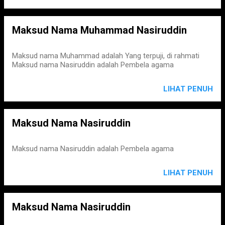
Maksud Nama Muhammad Nasiruddin
Maksud nama Muhammad adalah Yang terpuji, di rahmati
Maksud nama Nasiruddin adalah Pembela agama
LIHAT PENUH
Maksud Nama Nasiruddin
Maksud nama Nasiruddin adalah Pembela agama
LIHAT PENUH
Maksud Nama Nasiruddin