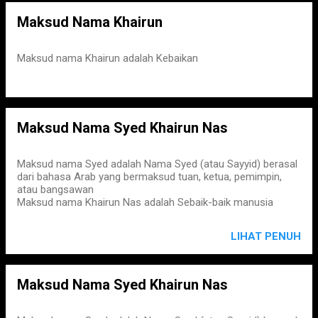
Maksud Nama Khairun
Maksud nama Khairun adalah Kebaikan
Maksud Nama Syed Khairun Nas
Maksud nama Syed adalah Nama Syed (atau Sayyid) berasal
dari bahasa Arab yang bermaksud tuan, ketua, pemimpin,
atau bangsawan
Maksud nama Khairun Nas adalah Sebaik-baik manusia
LIHAT PENUH
Maksud Nama Syed Khairun Nas