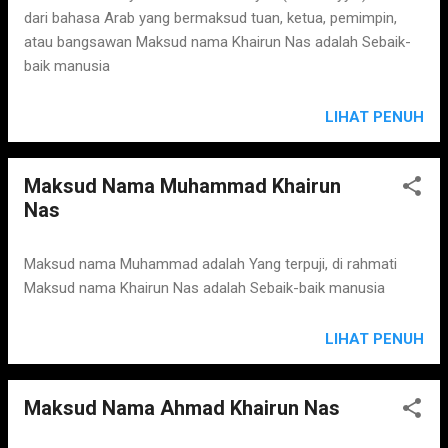
dari bahasa Arab yang bermaksud tuan, ketua, pemimpin,
atau bangsawan Maksud nama Khairun Nas adalah Sebaik-
baik manusia
LIHAT PENUH
Maksud Nama Muhammad Khairun
Nas
Maksud nama Muhammad adalah Yang terpuji, di rahmati
Maksud nama Khairun Nas adalah Sebaik-baik manusia
LIHAT PENUH
Maksud Nama Ahmad Khairun Nas