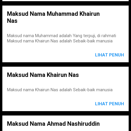
Maksud Nama Muhammad Khairun
Nas
Maksud nama Muhammad adalah Yang terpuji, di rahmati
Maksud nama Khairun Nas adalah Sebaik-baik manusia
LIHAT PENUH
Maksud Nama Khairun Nas
Maksud nama Khairun Nas adalah Sebaik-baik manusia
LIHAT PENUH
Maksud Nama Ahmad Nashiruddin