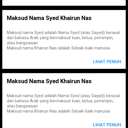
Maksud Nama Syed Khairun Nas
Maksud nama Syed adalah Nama Syed (atau Sayyid) berasal
dari bahasa Arab yang bermaksud tuan, ketua, pemimpin,
atau bangsawan
Maksud nama Khairun Nas adalah Sebaik-baik manusia
LIHAT PENUH
Maksud Nama Syed Khairun Nas
Maksud nama Syed adalah Nama Syed (atau Sayyid) berasal
dari bahasa Arab yang bermaksud tuan, ketua, pemimpin,
atau bangsawan
Maksud nama Khairun Nas adalah Sebaik-baik manusia
LIHAT PENUH