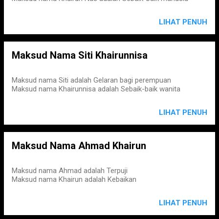
LIHAT PENUH
Maksud Nama Siti Khairunnisa
Maksud nama Siti adalah Gelaran bagi perempuan
Maksud nama Khairunnisa adalah Sebaik-baik wanita
LIHAT PENUH
Maksud Nama Ahmad Khairun
Maksud nama Ahmad adalah Terpuji
Maksud nama Khairun adalah Kebaikan
LIHAT PENUH