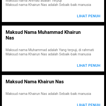
Maksud nama Ahmad adalah Terpuji
Maksud nama Khairun Nas adalah Sebaik-baik manusia
LIHAT PENUH
Maksud Nama Muhammad Khairun
Nas
Maksud nama Muhammad adalah Yang terpuji, di rahmati
Maksud nama Khairun Nas adalah Sebaik-baik manusia
LIHAT PENUH
Maksud Nama Khairun Nas
Maksud nama Khairun Nas adalah Sebaik-baik manusia
LIHAT PENUH