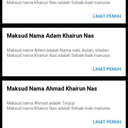
Maksud nama Khairun Nas adalah Sebaik-baik manusia
LIHAT PENUH
Maksud Nama Adam Khairun Nas
Maksud nama Adam adalah Nama nabi, ikutan, teladan
Maksud nama Khairun Nas adalah Sebaik-baik manusia
LIHAT PENUH
Maksud Nama Ahmad Khairun Nas
Maksud nama Ahmad adalah Terpuji
Maksud nama Khairun Nas adalah Sebaik-baik manusia
LIHAT PENUH