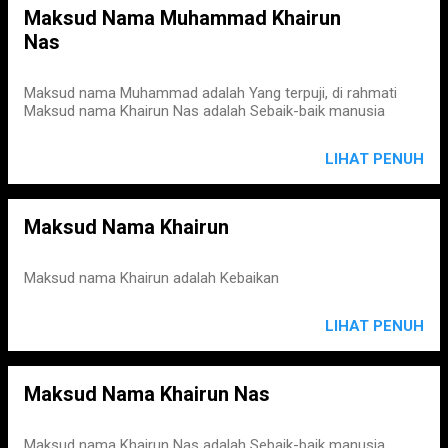
Maksud Nama Muhammad Khairun
Nas
Maksud nama Muhammad adalah Yang terpuji, di rahmati
Maksud nama Khairun Nas adalah Sebaik-baik manusia
LIHAT PENUH
Maksud Nama Khairun
Maksud nama Khairun adalah Kebaikan
LIHAT PENUH
Maksud Nama Khairun Nas
Maksud nama Khairun Nas adalah Sebaik-baik manusia