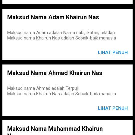
Maksud Nama Adam Khairun Nas
Maksud nama Adam adalah Nama nabi, ikutan, teladan
Maksud nama Khairun Nas adalah Sebaik-baik manusia
LIHAT PENUH
Maksud Nama Ahmad Khairun Nas
Maksud nama Ahmad adalah Terpuji
Maksud nama Khairun Nas adalah Sebaik-baik manusia
LIHAT PENUH
Maksud Nama Muhammad Khairun