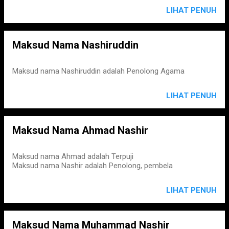
LIHAT PENUH
Maksud Nama Nashiruddin
Maksud nama Nashiruddin adalah Penolong Agama
LIHAT PENUH
Maksud Nama Ahmad Nashir
Maksud nama Ahmad adalah Terpuji
Maksud nama Nashir adalah Penolong, pembela
LIHAT PENUH
Maksud Nama Muhammad Nashir