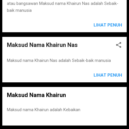
atau bangsawan Maksud nama Khairun Nas adalah Sebaik-
baik manusia
LIHAT PENUH
Maksud Nama Khairun Nas
Maksud nama Khairun Nas adalah Sebaik-baik manusia
LIHAT PENUH
Maksud Nama Khairun
Maksud nama Khairun adalah Kebaikan