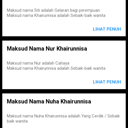
Maksud nama Siti adalah Gelaran bagi perempuan
Maksud nama Khairunnisa adalah Sebaik-baik wanita
LIHAT PENUH
Maksud Nama Nur Khairunnisa
Maksud nama Nur adalah Cahaya
Maksud nama Khairunnisa adalah Sebaik-baik wanita
LIHAT PENUH
Maksud Nama Nuha Khairunnisa
Maksud nama Nuha Khairunnisa adalah Yang Cerdik / Sebaik
baik wanita