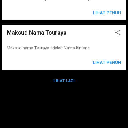
LIHAT PENUH
Maksud Nama Tsuraya
Maksud nama Tsuraya adalah Nama bintang
LIHAT PENUH
LIHAT LAGI