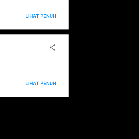
LIHAT PENUH
LIHAT PENUH