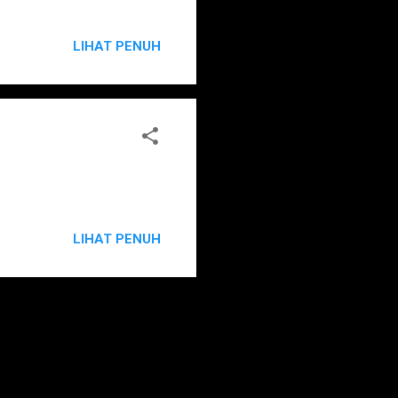
LIHAT PENUH
LIHAT PENUH