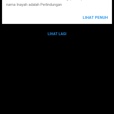
nama Inayah adalah Perlindungan
LIHAT PENUH
LIHAT LAGI