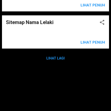
LIHAT PENUH
Sitemap Nama Lelaki
LIHAT PENUH
LIHAT LAGI