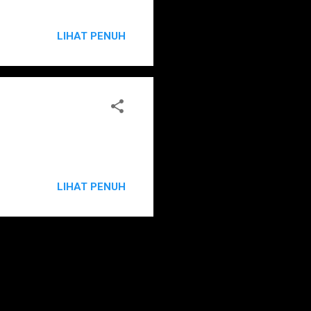
LIHAT PENUH
LIHAT PENUH