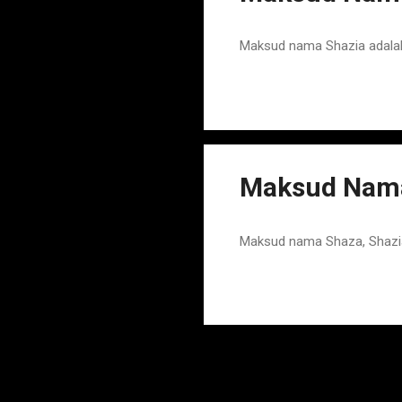
Maksud nama Shazia adala
Maksud Nama
Maksud nama Shaza, Shazi