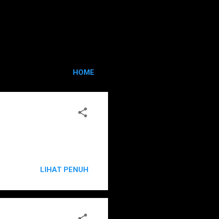
HOME
LIHAT PENUH