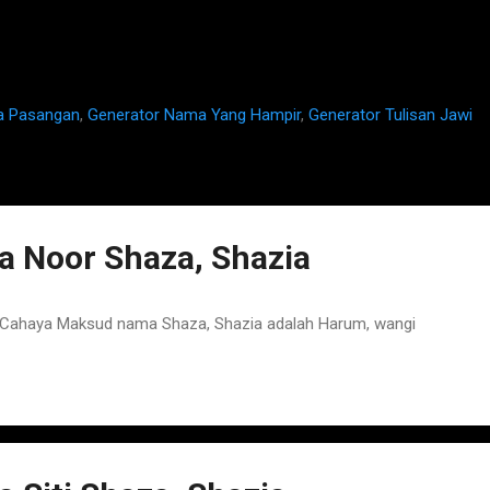
a Pasangan
,
Generator Nama Yang Hampir
,
Generator Tulisan Jawi
 Noor Shaza, Shazia
Cahaya Maksud nama Shaza, Shazia adalah Harum, wangi