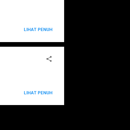
LIHAT PENUH
LIHAT PENUH