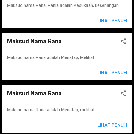
Maksud nama Rana, Rania adalah Kesukaan, kesenangan
LIHAT PENUH
Maksud Nama Rana
Maksud nama Rana adalah Menatap, Melihat
LIHAT PENUH
Maksud Nama Rana
Maksud nama Rana adalah Menatap, melihat
LIHAT PENUH