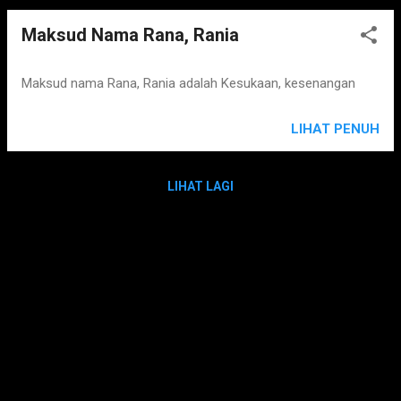
Maksud Nama Rana, Rania
Maksud nama Rana, Rania adalah Kesukaan, kesenangan
LIHAT PENUH
LIHAT LAGI