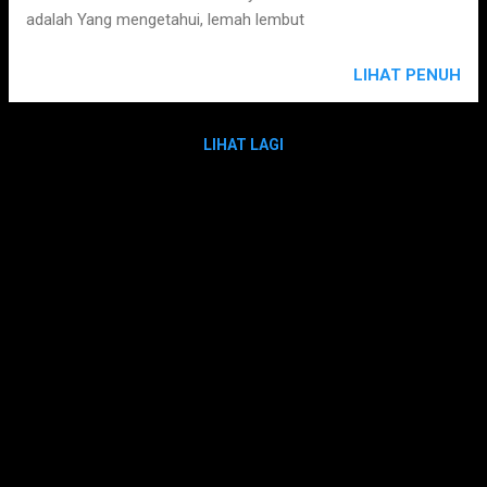
adalah Yang mengetahui, lemah lembut
LIHAT PENUH
LIHAT LAGI