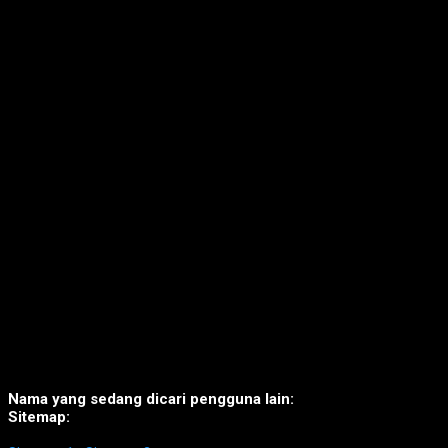
Nama yang sedang dicari pengguna lain:
Sitemap: