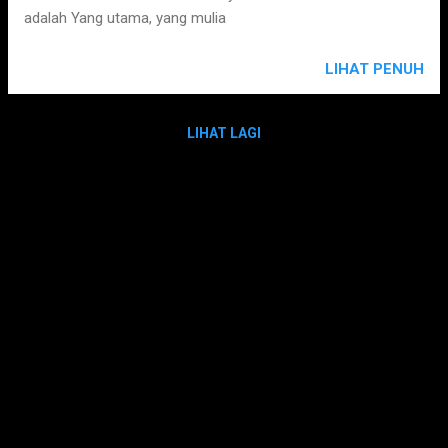
adalah Yang utama, yang mulia
LIHAT PENUH
LIHAT LAGI