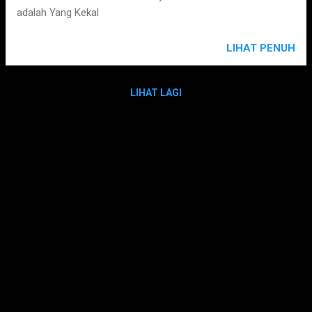
adalah Yang Kekal
LIHAT PENUH
LIHAT LAGI