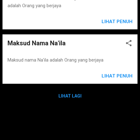
adalah Orang yang berjaya
LIHAT PENUH
Maksud Nama Na'ila
Maksud nama Na'ila adalah Orang yang berjaya
LIHAT PENUH
LIHAT LAGI