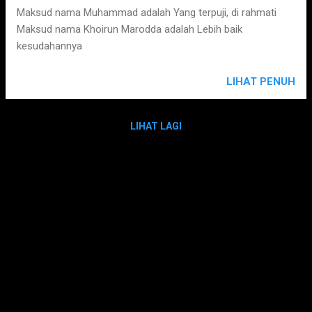
Maksud nama Muhammad adalah Yang terpuji, di rahmati
Maksud nama Khoirun Marodda adalah Lebih baik
kesudahannya
LIHAT PENUH
LIHAT LAGI