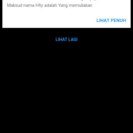
Maksud nama Hfiy adalah Yang memuliakan
LIHAT PENUH
LIHAT LAGI