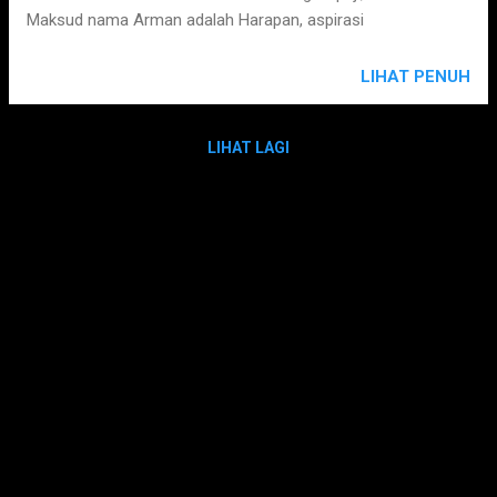
Maksud nama Arman adalah Harapan, aspirasi
LIHAT PENUH
LIHAT LAGI