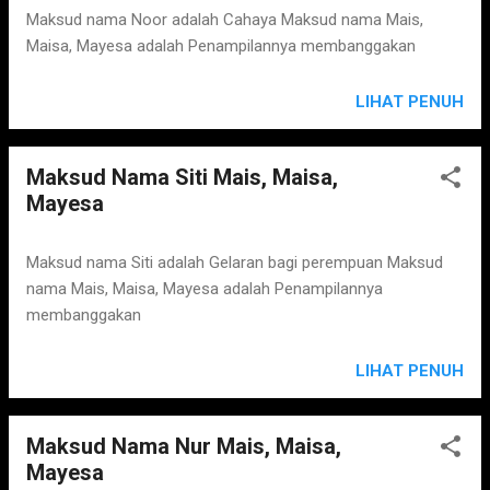
Maksud nama Noor adalah Cahaya Maksud nama Mais,
Maisa, Mayesa adalah Penampilannya membanggakan
LIHAT PENUH
Maksud Nama Siti Mais, Maisa,
Mayesa
Maksud nama Siti adalah Gelaran bagi perempuan Maksud
nama Mais, Maisa, Mayesa adalah Penampilannya
membanggakan
LIHAT PENUH
Maksud Nama Nur Mais, Maisa,
Mayesa