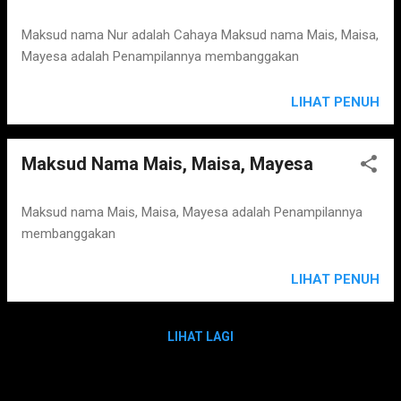
Maksud nama Nur adalah Cahaya Maksud nama Mais, Maisa,
Mayesa adalah Penampilannya membanggakan
LIHAT PENUH
Maksud Nama Mais, Maisa, Mayesa
Maksud nama Mais, Maisa, Mayesa adalah Penampilannya
membanggakan
LIHAT PENUH
LIHAT LAGI