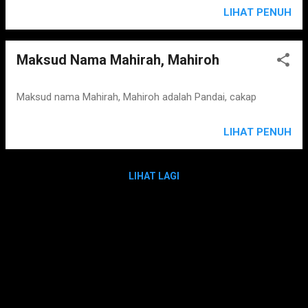
LIHAT PENUH
Maksud Nama Mahirah, Mahiroh
Maksud nama Mahirah, Mahiroh adalah Pandai, cakap
LIHAT PENUH
LIHAT LAGI