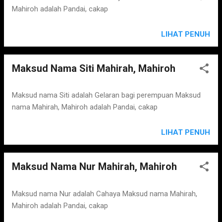
Mahiroh adalah Pandai, cakap
LIHAT PENUH
Maksud Nama Siti Mahirah, Mahiroh
Maksud nama Siti adalah Gelaran bagi perempuan Maksud
nama Mahirah, Mahiroh adalah Pandai, cakap
LIHAT PENUH
Maksud Nama Nur Mahirah, Mahiroh
Maksud nama Nur adalah Cahaya Maksud nama Mahirah,
Mahiroh adalah Pandai, cakap