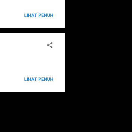
LIHAT PENUH
LIHAT PENUH