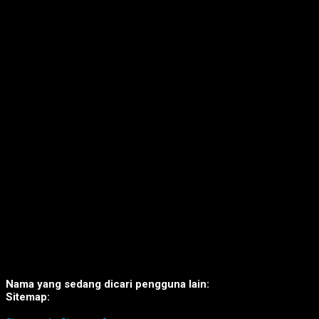
Nama yang sedang dicari pengguna lain:
Sitemap: