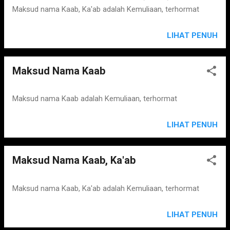
Maksud nama Kaab, Ka'ab adalah Kemuliaan, terhormat
LIHAT PENUH
Maksud Nama Kaab
Maksud nama Kaab adalah Kemuliaan, terhormat
LIHAT PENUH
Maksud Nama Kaab, Ka'ab
Maksud nama Kaab, Ka'ab adalah Kemuliaan, terhormat
LIHAT PENUH