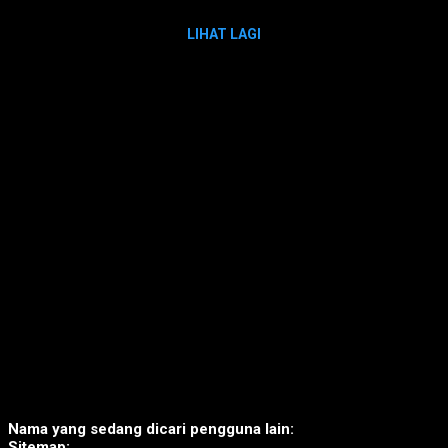
LIHAT LAGI
Nama yang sedang dicari pengguna lain:
Sitemap: